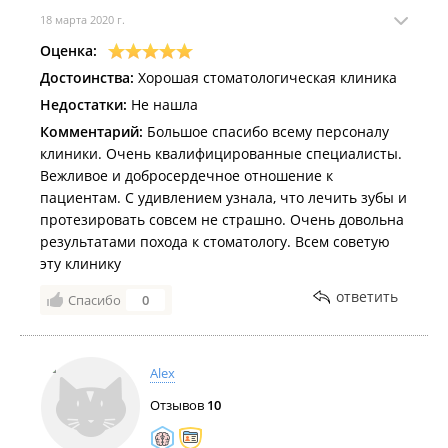
18 марта 2020 г.
Оценка:
Достоинства:
Хорошая стоматологическая клиника
Недостатки:
Не нашла
Комментарий:
Большое спасибо всему персоналу
клиники. Очень квалифицированные специалисты.
Вежливое и добросердечное отношение к
пациентам. С удивлением узнала, что лечить зубы и
протезировать совсем не страшно. Очень довольна
результатами похода к стоматологу. Всем советую
эту клинику
ответить
Спасибо
0
Alex
Отзывов
10