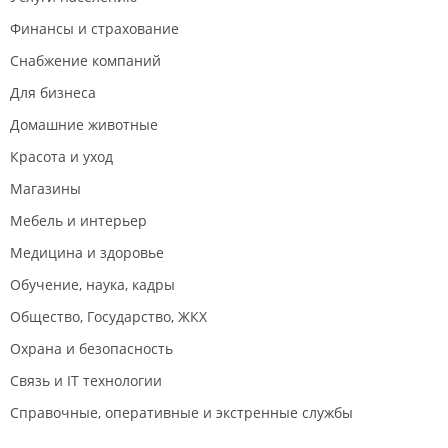
Финансы и страхование
Снабжение компаний
Для бизнеса
Домашние животные
Красота и уход
Магазины
Мебель и интерьер
Медицина и здоровье
Обучение, наука, кадры
Общество, Государство, ЖКХ
Охрана и безопасность
Связь и IT технологии
Справочные, оперативные и экстренные службы