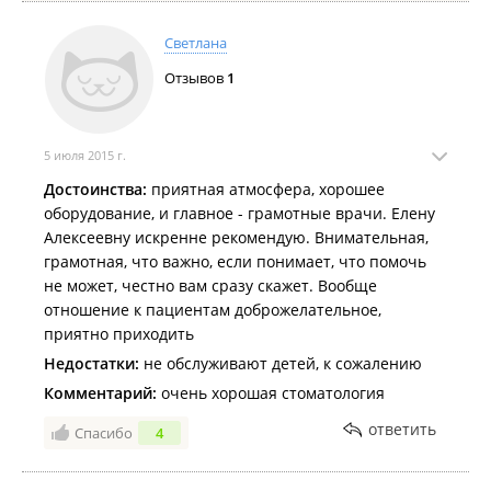
Светлана
Отзывов
1
5 июля 2015 г.
Достоинства:
приятная атмосфера, хорошее
оборудование, и главное - грамотные врачи. Елену
Алексеевну искренне рекомендую. Внимательная,
грамотная, что важно, если понимает, что помочь
не может, честно вам сразу скажет. Вообще
отношение к пациентам доброжелательное,
приятно приходить
Недостатки:
не обслуживают детей, к сожалению
Комментарий:
очень хорошая стоматология
ответить
Спасибо
4