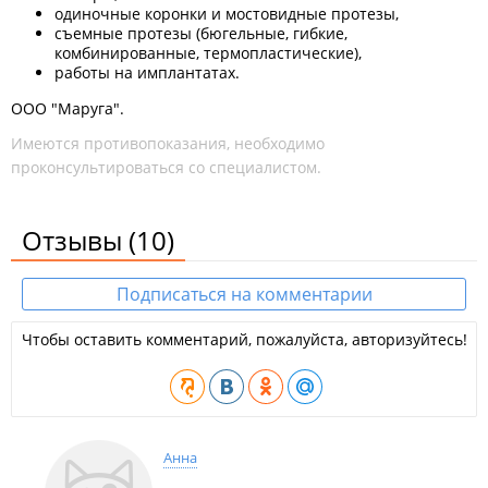
одиночные коронки и мостовидные протезы,
съемные протезы (бюгельные, гибкие,
комбинированные, термопластические),
работы на имплантатах.
ООО "Маруга".
Имеются противопоказания, необходимо
проконсультироваться со специалистом.
Отзывы
(10)
Подписаться на комментарии
Чтобы оставить комментарий, пожалуйста, авторизуйтесь!
Анна