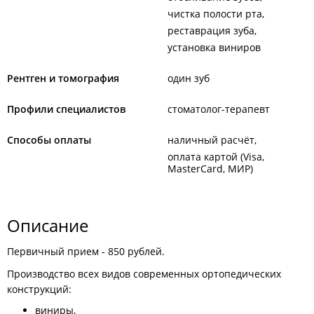
чистка полости рта
реставрация зуба
установка виниров
Рентген и томография
один зуб
Профили специалистов
стоматолог-терапевт
Способы оплаты
наличный расчёт
оплата картой (Visa,
MasterCard, МИР)
Описание
Первичный прием - 850 рублей.
Производство всех видов современных ортопедических
конструкций:
виниры,