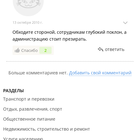
13 октября 2010 г.
Обходите стороной, сотрудникам глубокий поклон, а
администрацию стоит презирать.
ответить
Спасибо
2
Больше комментариев нет.
Добавить свой комментарий
РАЗДЕЛЫ
Транспорт и перевозки
Отдых, развлечения, спорт
Общественное питание
Недвижимость, строительство и ремонт
Услуги населению