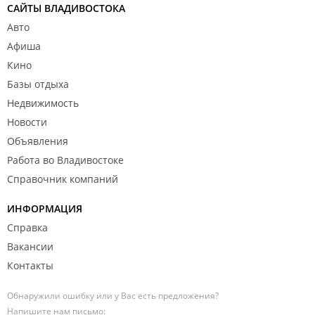
САЙТЫ ВЛАДИВОСТОКА
Авто
Афиша
Кино
Базы отдыха
Недвижимость
Новости
Объявления
Работа во Владивостоке
Справочник компаний
ИНФОРМАЦИЯ
Справка
Вакансии
Контакты
Обнаружили ошибку или у Вас есть предложения?
Напишите нам письмо: