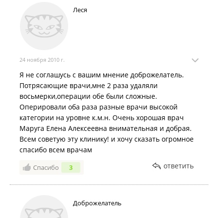
Леся
24 ноября 2010 г.
Я не соглашусь с вашим мнение доброжелатель.
Потрясающие врачи,мне 2 раза удаляли
восьмерки,операции обе были сложные.
Оперировали оба раза разные врачи высокой
категории на уровне к.м.н. Очень хорошая врач
Маруга Елена Алексеевна внимательная и добрая.
Всем советую эту клинику! и хочу сказать огромное
спасибо всем врачам
ответить
Спасибо
3
Доброжелатель