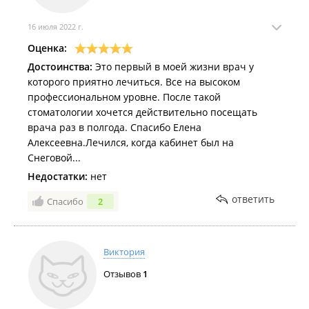
16 июля 2022 г.
Оценка:
Достоинства:
Это первый в моей жизни врач у
которого приятно лечиться. Все на высоком
профессиональном уровне. После такой
стоматологии хочется действительно посещать
врача раз в полгода. Спасибо Елена
Алексеевна.Лечился, когда кабинет был на
Снеговой...
Недостатки:
нет
ответить
Спасибо
2
Виктория
Отзывов
1