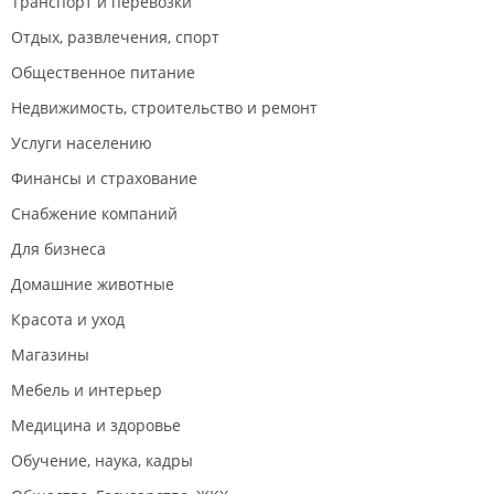
Транспорт и перевозки
Отдых, развлечения, спорт
Общественное питание
Недвижимость, строительство и ремонт
Услуги населению
Финансы и страхование
Снабжение компаний
Для бизнеса
Домашние животные
Красота и уход
Магазины
Мебель и интерьер
Медицина и здоровье
Обучение, наука, кадры