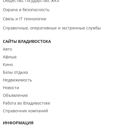
Общество, Государство, ЖКХ
Охрана и безопасность
Связь и IT технологии
Справочные, оперативные и экстренные службы
САЙТЫ ВЛАДИВОСТОКА
Авто
Афиша
Кино
Базы отдыха
Недвижимость
Новости
Объявления
Работа во Владивостоке
Справочник компаний
ИНФОРМАЦИЯ