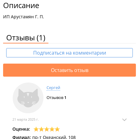
Описание
ИП Арустамян Г. П.
Отзывы
(1)
Подписаться на комментарии
Оставить отзыв
Сергей
Отзывов
1
21 марта 2025 г.
Оценка:
Филиал:
пр-т Океанский, 108