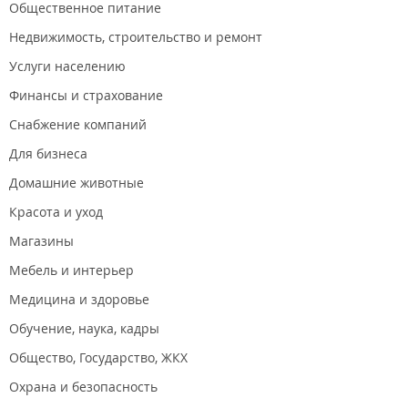
Общественное питание
Недвижимость, строительство и ремонт
Услуги населению
Финансы и страхование
Снабжение компаний
Для бизнеса
Домашние животные
Красота и уход
Магазины
Мебель и интерьер
Медицина и здоровье
Обучение, наука, кадры
Общество, Государство, ЖКХ
Охрана и безопасность