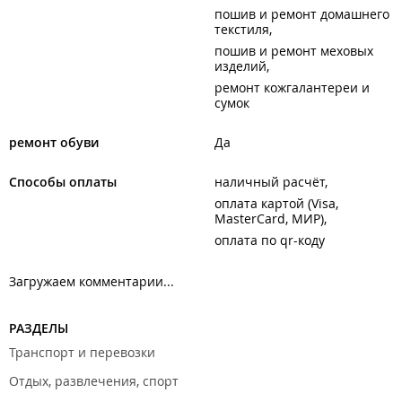
пошив и ремонт домашнего
текстиля
пошив и ремонт меховых
изделий
ремонт кожгалантереи и
сумок
ремонт обуви
Да
Способы оплаты
наличный расчёт
оплата картой (Visa,
MasterCard, МИР)
оплата по qr-коду
Загружаем комментарии...
РАЗДЕЛЫ
Транспорт и перевозки
Отдых, развлечения, спорт