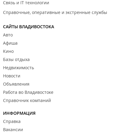
Связь и IT технологии
Справочные, оперативные и экстренные службы
САЙТЫ ВЛАДИВОСТОКА
Авто
Афиша
Кино
Базы отдыха
Недвижимость
Новости
Объявления
Работа во Владивостоке
Справочник компаний
ИНФОРМАЦИЯ
Справка
Вакансии