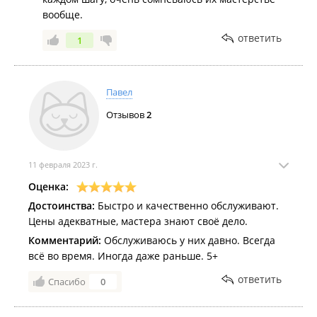
вообще.
ответить
1
Павел
Отзывов
2
11 февраля 2023 г.
Оценка:
Достоинства:
Быстро и качественно обслуживают.
Цены адекватные, мастера знают своë дело.
Комментарий:
Обслуживаюсь у них давно. Всегда
всё во время. Иногда даже раньше. 5+
ответить
Спасибо
0