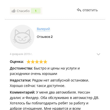
ответить
Спасибо
1
Валерий
Отзывов
2
4 февраля 2019 г.
Оценка:
Достоинства:
Быстро и цены на услуги и
расходники очень хорошии
Недостатки:
Рядом нет автобусной остановки.
Хорошо сейчас такси доступное.
Комментарий:
У меня два автомобиля. Ниссан
дуалис и Филдер. Оба обслуживаю в автомастер ДВ.
Хотелось бы поблагодарить ребят за работу и
доброе отношение. Мне нравится и всем