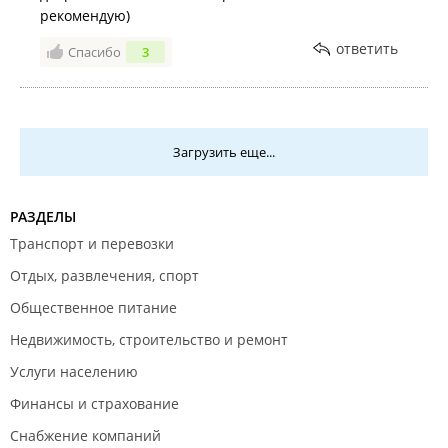
рекомендую)
ответить
Спасибо
3
Загрузить еще...
РАЗДЕЛЫ
Транспорт и перевозки
Отдых, развлечения, спорт
Общественное питание
Недвижимость, строительство и ремонт
Услуги населению
Финансы и страхование
Снабжение компаний