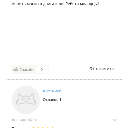
менять масло в двигателе. Ребята молодцы!
ответить
Спасибо
0
Димитрий
Отзывов
1
16 января 2024 г.