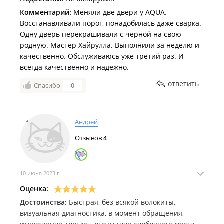
Комментарий:
Меняли две двери у AQUA.
Восстанавливали порог, понадобилась даже сварка.
Одну дверь перекрашивали с черной на свою
родную. Мастер Хайрулла. Выполнили за неделю и
качественно. Обслуживаюсь уже третий раз. И
всегда качественно и надежно.
ответить
Спасибо
0
Андрей
Отзывов
4
10 июня 2023 г.
Оценка:
Достоинства:
Быстрая, без всякой волокиты,
визуальная диагностика, в момент обращения,