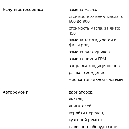
Услуги автосервиса
замена масла
стоимость замены масла: от
600 до 800
стоимость масла, за литр:
450
замена тех.жидкостей и
фильтров
замена расходников
замена ремня ГРМ
заправка кондиционеров
развал-схождение
чистка топливной системы
Авторемонт
вариаторов
дисков
двигателей
коробки передач
кузовной ремонт
навесного оборудования