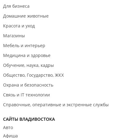
Для бизнеса
Домашние животные
Красота и уход
Магазины
Мебель и интерьер
Медицина и здоровье
Обучение, наука, кадры
Общество, Государство, ЖКХ
Охрана и безопасность
Связь и IT технологии
Справочные, оперативные и экстренные службы
САЙТЫ ВЛАДИВОСТОКА
Авто
Афиша