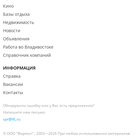
Кино
Базы отдыха
Недвижимость
Новости
Объявления
Работа во Владивостоке
Справочник компаний
ИНФОРМАЦИЯ
Справка
Вакансии
Контакты
Обнаружили ошибку или у Вас есть предложения?
Напишите нам письмо:
spr@VL.ru
© ООО "Фарпост", 2003—2026 При любом использовании материалов