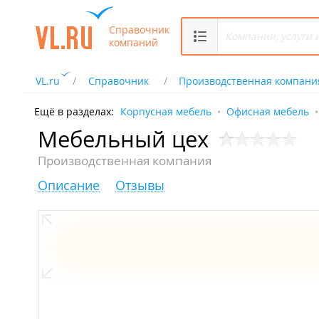
Справочник
компаний
VL.ru
Справочник
Производственная компани
Ещё в разделах:
Корпусная мебель
Офисная мебель
Мебельный цех
Производственная компания
Описание
Отзывы