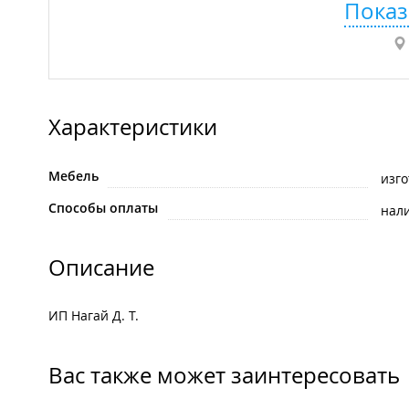
Показ
Характеристики
Мебель
изго
Способы оплаты
нал
Описание
ИП Нагай Д. Т.
Вас также может заинтересовать