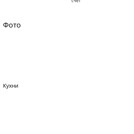
счёт
Фото
Кухни