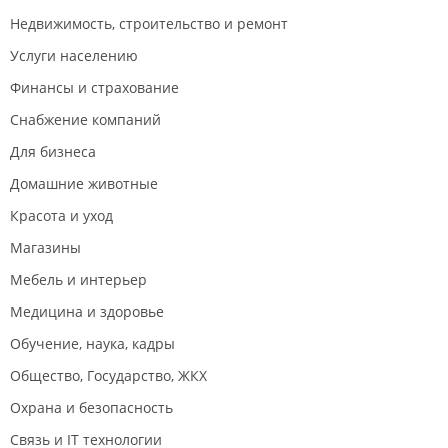
Недвижимость, строительство и ремонт
Услуги населению
Финансы и страхование
Снабжение компаний
Для бизнеса
Домашние животные
Красота и уход
Магазины
Мебель и интерьер
Медицина и здоровье
Обучение, наука, кадры
Общество, Государство, ЖКХ
Охрана и безопасность
Связь и IT технологии