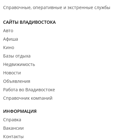
Справочные, оперативные и экстренные службы
САЙТЫ ВЛАДИВОСТОКА
Авто
Афиша
Кино
Базы отдыха
Недвижимость
Новости
Объявления
Работа во Владивостоке
Справочник компаний
ИНФОРМАЦИЯ
Справка
Вакансии
Контакты