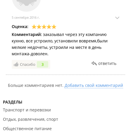
5 сентября 2016 г.
Оценка:
Комментарий:
заказывал через эту компанию
кухню, все устроило, установили вовремя,были
мелкие недочеты, устроили на месте в день
монтажа-доволен.
ответить
Спасибо
3
Больше комментариев нет.
Добавить свой комментарий
РАЗДЕЛЫ
Транспорт и перевозки
Отдых, развлечения, спорт
Общественное питание