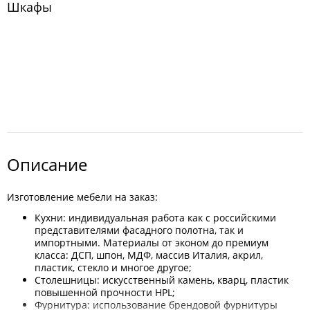
Шкафы
Описание
Изготовление мебели на заказ:
Кухни: индивидуальная работа как с российскими
представителями фасадного полотна, так и
импортными. Материалы от эконом до премиум
класса: ДСП, шпон, МДФ, массив Италия, акрил,
пластик, стекло и многое другое;
Столешницы: искусственный камень, кварц, пластик
повышенной прочности HPL;
Фурнитура: использование брендовой фурнитуры