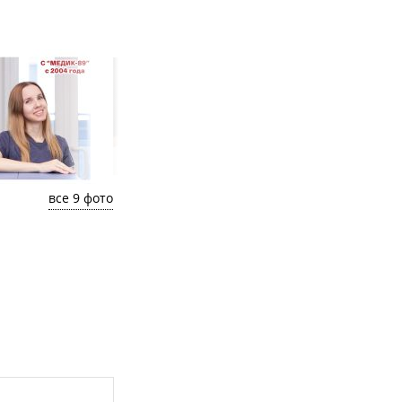
все 9 фото