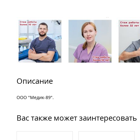
Описание
ООО "Медик-89".
Вас также может заинтересовать