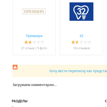
Премьера
32
21 отзыв
|
9 фото
10 отзывов
Хочу вести переписку как предст
Загружаем комментарии...
РАЗДЕЛЫ