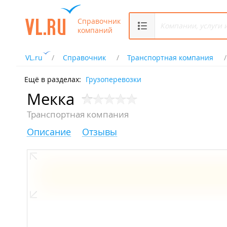
Справочник
компаний
VL.ru
Справочник
Транспортная компания
Ещё в разделах:
Грузоперевозки
Мекка
Транспортная компания
Описание
Отзывы