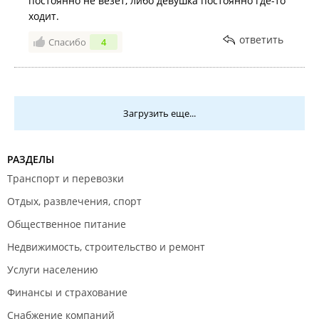
постоянно не везет, либо девушка постоянно где-то
ходит.
ответить
Спасибо
4
Загрузить еще...
РАЗДЕЛЫ
Транспорт и перевозки
Отдых, развлечения, спорт
Общественное питание
Недвижимость, строительство и ремонт
Услуги населению
Финансы и страхование
Снабжение компаний