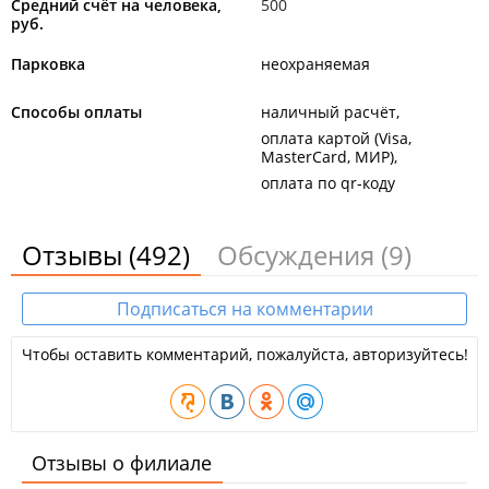
Средний счёт на человека,
500
руб.
Парковка
неохраняемая
Способы оплаты
наличный расчёт
оплата картой (Visa,
MasterCard, МИР)
оплата по qr-коду
Отзывы
(492)
Обсуждения
(9)
Подписаться на комментарии
Чтобы оставить комментарий, пожалуйста, авторизуйтесь!
Отзывы о филиале