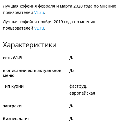
Лучшая кофейня февраля и марта 2020 года по мнению
пользователей
VL.ru
.
Лучшая кофейня ноября 2019 года по мнению
пользователей
VL.ru
.
Характеристики
есть Wi-Fi
Да
в описании есть актуальное
Да
меню
Тип кухни
фастфуд
европейская
завтраки
Да
бизнес-ланч
Да