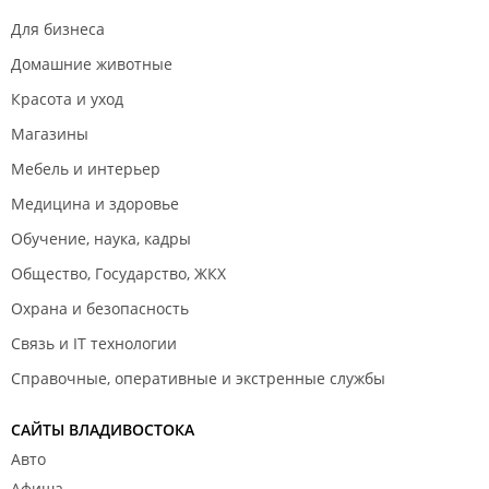
Для бизнеса
Домашние животные
Красота и уход
Магазины
Мебель и интерьер
Медицина и здоровье
Обучение, наука, кадры
Общество, Государство, ЖКХ
Охрана и безопасность
Связь и IT технологии
Справочные, оперативные и экстренные службы
САЙТЫ ВЛАДИВОСТОКА
Авто
Афиша