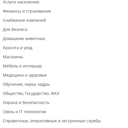
Услуги населению
Финансы и страхование
Снабжение компаний
Для бизнеса
Домашние животные
Красота и уход
Магазины
Мебель и интерьер
Медицина и здоровье
Обучение, наука, кадры
Общество, Государство, ЖКХ
Охрана и безопасность
Связь и IT технологии
Справочные, оперативные и экстренные службы