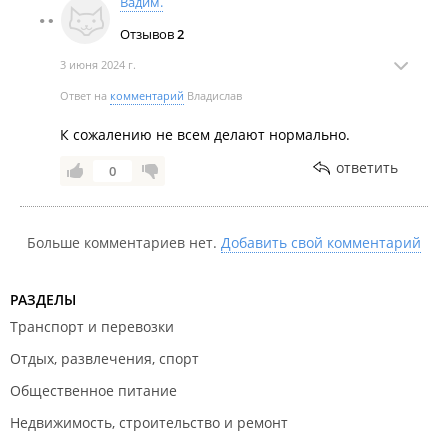
Вадим.
Отзывов
2
3 июня 2024 г.
Ответ на
комментарий
Владислав
К сожалению не всем делают нормально.
ответить
0
Больше комментариев нет.
Добавить свой комментарий
РАЗДЕЛЫ
Транспорт и перевозки
Отдых, развлечения, спорт
Общественное питание
Недвижимость, строительство и ремонт