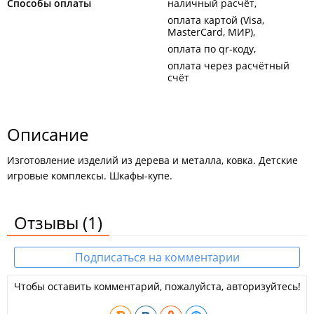
Способы оплаты
наличный расчёт
оплата картой (Visa,
MasterCard, МИР)
оплата по qr-коду
оплата через расчётный
счёт
Описание
Изготовление изделий из дерева и металла, ковка. Детские
игровые комплексы. Шкафы-купе.
Отзывы
(1)
Подписаться на комментарии
Чтобы оставить комментарий, пожалуйста, авторизуйтесь!