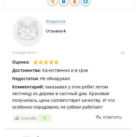
Владислав
Отзывов
4
8 января 2018 г.
Оценка:
Достоинства:
Качественно и в срок
Недостатки:
Не обнаружил
Комментарий:
заказывал у этих ребят летом
лестницу из дерева в частный дом. Красивая
получилась, цена соответствует качеству. И что
особенно порадовало, не узбеки работают
ответить
Спасибо
5