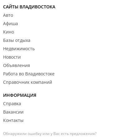
САЙТЫ ВЛАДИВОСТОКА
Авто
Афиша
Кино
Базы отдыха
Недвижимость
Новости
Объявления
Работа во Владивостоке
Справочник компаний
ИНФОРМАЦИЯ
Справка
Вакансии
Контакты
Обнаружили ошибку или у Вас есть предложения?