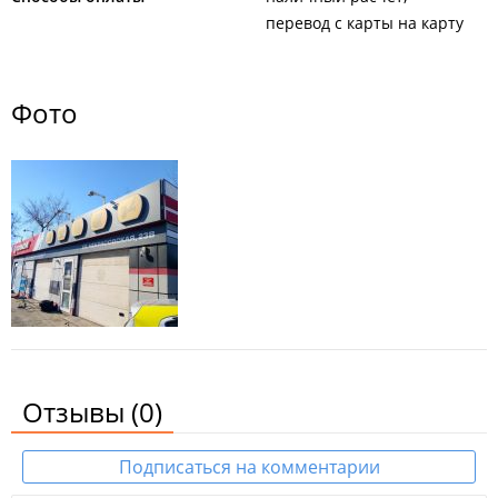
перевод с карты на карту
Фото
Отзывы
(0)
Подписаться на комментарии