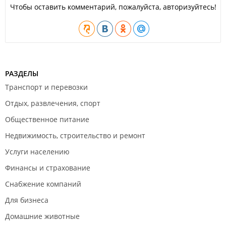
Чтобы оставить комментарий, пожалуйста, авторизуйтесь!
РАЗДЕЛЫ
Транспорт и перевозки
Отдых, развлечения, спорт
Общественное питание
Недвижимость, строительство и ремонт
Услуги населению
Финансы и страхование
Снабжение компаний
Для бизнеса
Домашние животные