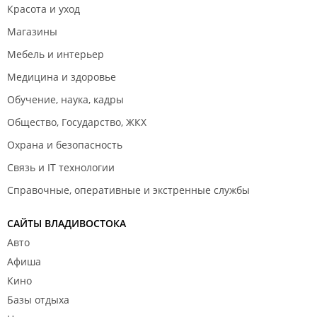
Красота и уход
Магазины
Мебель и интерьер
Медицина и здоровье
Обучение, наука, кадры
Общество, Государство, ЖКХ
Охрана и безопасность
Связь и IT технологии
Справочные, оперативные и экстренные службы
САЙТЫ ВЛАДИВОСТОКА
Авто
Афиша
Кино
Базы отдыха