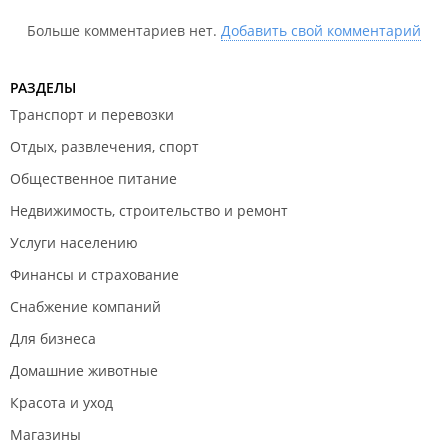
Больше комментариев нет.
Добавить свой комментарий
РАЗДЕЛЫ
Транспорт и перевозки
Отдых, развлечения, спорт
Общественное питание
Недвижимость, строительство и ремонт
Услуги населению
Финансы и страхование
Снабжение компаний
Для бизнеса
Домашние животные
Красота и уход
Магазины