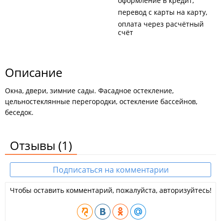
оформление в кредит
перевод с карты на карту
оплата через расчётный
счёт
Описание
Окна, двери, зимние сады. Фасадное остекление,
цельностеклянные перегородки, остекление бассейнов,
беседок.
Отзывы
(1)
Подписаться на комментарии
Чтобы оставить комментарий, пожалуйста, авторизуйтесь!