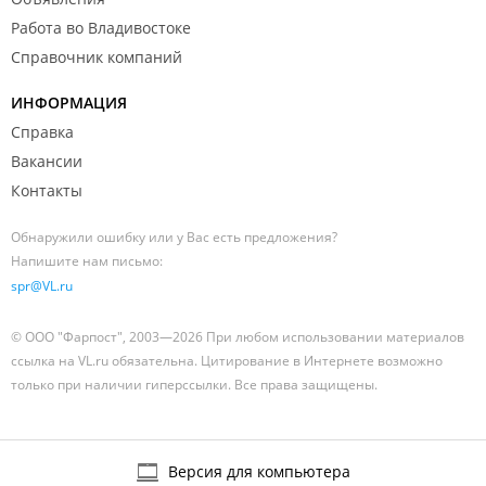
Работа во Владивостоке
Справочник компаний
ИНФОРМАЦИЯ
Справка
Вакансии
Контакты
Обнаружили ошибку или у Вас есть предложения?
Напишите нам письмо:
spr@VL.ru
© ООО "Фарпост", 2003—2026 При любом использовании материалов
ссылка на VL.ru обязательна. Цитирование в Интернете возможно
только при наличии гиперссылки. Все права защищены.
Версия для компьютера