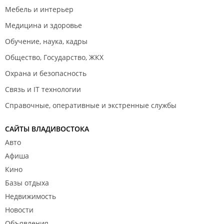
Мебель и интерьер
Медицина и здоровье
Обучение, наука, кадры
Общество, Государство, ЖКХ
Охрана и безопасность
Связь и IT технологии
Справочные, оперативные и экстренные службы
САЙТЫ ВЛАДИВОСТОКА
Авто
Афиша
Кино
Базы отдыха
Недвижимость
Новости
Объявления