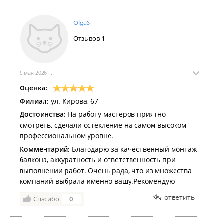
ОlgaS
Отзывов
1
9 мая 2026 г.
Оценка:
Филиал:
ул. Кирова, 67
Достоинства:
На работу мастеров приятно
смотреть, сделали остекление на самом высоком
профессиональном уровне.
Комментарий:
Благодарю за качественный монтаж
балкона, аккуратность и ответственность при
выполнении работ. Очень рада, что из множества
компаний выбрала именно вашу.Рекомендую
ответить
Спасибо
0