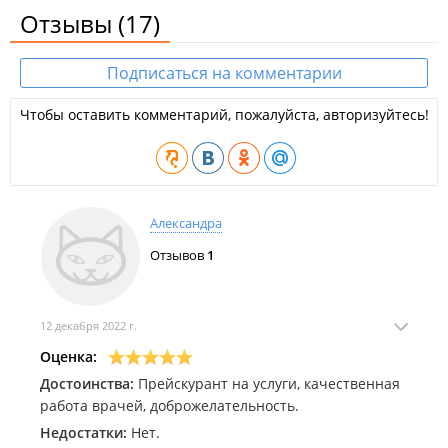
Отзывы
(17)
Подписаться на комментарии
Чтобы оставить комментарий, пожалуйста, авторизуйтесь!
Александра
Отзывов
1
12 декабря 2022 г.
Оценка:
Достоинства:
Прейскурант на услуги, качественная
работа врачей, доброжелательность.
Недостатки:
Нет.