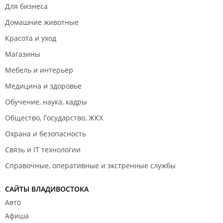
Для бизнеса
Домашние животные
Красота и уход
Магазины
Мебель и интерьер
Медицина и здоровье
Обучение, наука, кадры
Общество, Государство, ЖКХ
Охрана и безопасность
Связь и IT технологии
Справочные, оперативные и экстренные службы
САЙТЫ ВЛАДИВОСТОКА
Авто
Афиша