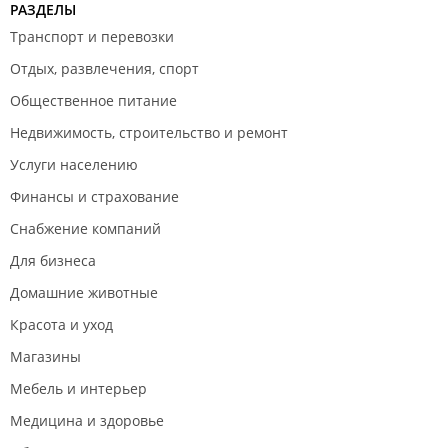
РАЗДЕЛЫ
Транспорт и перевозки
Отдых, развлечения, спорт
Общественное питание
Недвижимость, строительство и ремонт
Услуги населению
Финансы и страхование
Снабжение компаний
Для бизнеса
Домашние животные
Красота и уход
Магазины
Мебель и интерьер
Медицина и здоровье