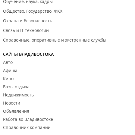
Обучение, наука, кадры
Общество, Государство, ЖКХ
Охрана и безопасность
Связь и IT технологии
Справочные, оперативные и экстренные службы
САЙТЫ ВЛАДИВОСТОКА
Авто
Афиша
Кино
Базы отдыха
Недвижимость
Новости
Объявления
Работа во Владивостоке
Справочник компаний