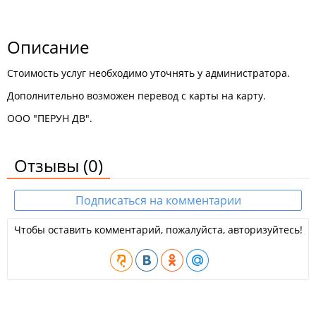
Описание
Стоимость услуг необходимо уточнять у администратора.
Дополнительно возможен перевод с карты на карту.
ООО "ПЕРУН ДВ".
Отзывы
(0)
Подписаться на комментарии
Чтобы оставить комментарий, пожалуйста, авторизуйтесь!