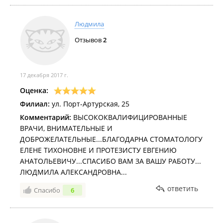
Людмила
Отзывов
2
17 декабря 2017 г.
Оценка:
Филиал:
ул. Порт-Артурская, 25
Комментарий:
ВЫСОКОКВАЛИФИЦИРОВАННЫЕ
ВРАЧИ, ВНИМАТЕЛЬНЫЕ И
ДОБРОЖЕЛАТЕЛЬНЫЕ...БЛАГОДАРНА СТОМАТОЛОГУ
ЕЛЕНЕ ТИХОНОВНЕ И ПРОТЕЗИСТУ ЕВГЕНИЮ
АНАТОЛЬЕВИЧУ...СПАСИБО ВАМ ЗА ВАШУ РАБОТУ...
ЛЮДМИЛА АЛЕКСАНДРОВНА...
ответить
Спасибо
6