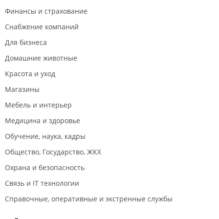
Финансы и страхование
Снабжение компаний
Для бизнеса
Домашние животные
Красота и уход
Магазины
Мебель и интерьер
Медицина и здоровье
Обучение, наука, кадры
Общество, Государство, ЖКХ
Охрана и безопасность
Связь и IT технологии
Справочные, оперативные и экстренные службы