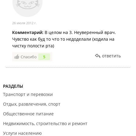
26 июля 2012 г.
Комментарий:
В целом на 3. Неуверенный врач.
Чувство как буд то что то недоделали (ходила на
чистку полости рта)
ответить
Спасибо
5
РАЗДЕЛЫ
Транспорт и перевозки
Отдых, развлечения, спорт
Общественное питание
Недвижимость, строительство и ремонт
Услуги населению