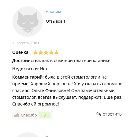
Аноним
Отзывов
1
11 августа 2016 г.
Оценка:
Достоинства:
как в обычной платной клинике
Недостатки:
Нет
Комментарий:
была в этой стоматологии на
приеме! Хороший персонал! Хочу сказать огромное
спасибо, Ольге Фанеловне! Она замечательный
стоматолог, всегда выслушает, поддержит! Еще раз
Спасибо ей огромное!
ответить
Спасибо
3