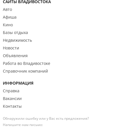
САЙТЫ ВЛАДИВОСТОКА
Авто
Афиша
Кино
Базы отдыха
Недвижимость
Новости
Объявления
Работа во Владивостоке
Справочник компаний
ИНФОРМАЦИЯ
Справка
Вакансии
Контакты
Обнаружили ошибку или у Вас есть предложения?
Напишите нам письмо: