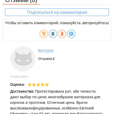
Подписаться на комментарии
Чтобы оставить комментарий, пожалуйста, авторизуйтесь!
Виктория
Отзывов
2
15 мая 2024 г.
Оценка:
Достоинства:
Протестировала рот, обе челюсти,
дают выбор по цене, многообразие материала для
коронок и протезов. Отличная цена. Врачи
высококвалифицированные, особенно Евгений
Ефимович, стаж 50 лет, огромная ему благодарность