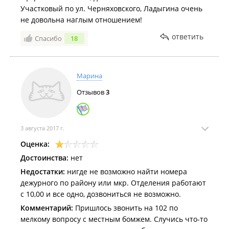
Участковый по ул. Черняховского, Ладыгина очень
не довольна наглым отношением!
ответить
Спасибо
18
Марина
Отзывов
3
3 августа 2017 г.
Оценка:
Достоинства:
нет
Недостатки:
нигде не возможно найти номера
дежурного по району или мкр. Отделения работают
с 10,00 и все одно, дозвониться не возможно.
Комментарий:
Пришлось звонить на 102 по
мелкому вопросу с местным бомжем. Случись что-то