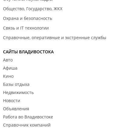
Общество, Государство, ЖКХ
Охрана и безопасность
Связь и IT технологии
Справочные, оперативные и экстренные службы
САЙТЫ ВЛАДИВОСТОКА
Авто
Афиша
Кино
Базы отдыха
Недвижимость
Новости
Объявления
Работа во Владивостоке
Справочник компаний