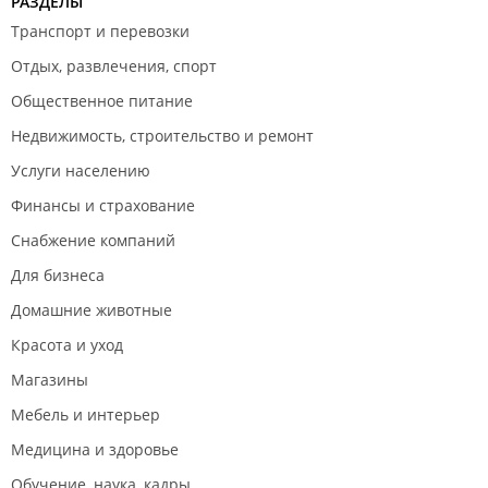
РАЗДЕЛЫ
Транспорт и перевозки
Отдых, развлечения, спорт
Общественное питание
Недвижимость, строительство и ремонт
Услуги населению
Финансы и страхование
Снабжение компаний
Для бизнеса
Домашние животные
Красота и уход
Магазины
Мебель и интерьер
Медицина и здоровье
Обучение, наука, кадры