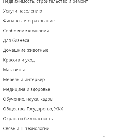
Недвижимость, строительство и ремонт
Услуги населению
Финансы и страхование
Снабжение компаний
Для бизнеса
Домашние животные
Красота и уход
Магазины
Мебель и интерьер
Медицина и здоровье
Обучение, наука, кадры
Общество, Государство, ЖКХ
Охрана и безопасность
Связь и IT технологии