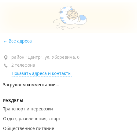
Все адреса
район "Центр", ул. Уборевича, 6
2 телефона
Показать адреса и контакты
Загружаем комментарии...
РАЗДЕЛЫ
Транспорт и перевозки
Отдых, развлечения, спорт
Общественное питание