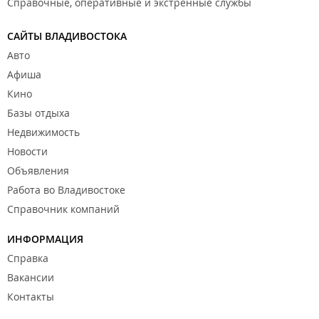
Справочные, оперативные и экстренные службы
САЙТЫ ВЛАДИВОСТОКА
Авто
Афиша
Кино
Базы отдыха
Недвижимость
Новости
Объявления
Работа во Владивостоке
Справочник компаний
ИНФОРМАЦИЯ
Справка
Вакансии
Контакты