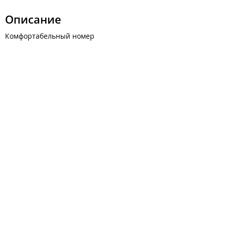
Описание
Комфортабельный номер