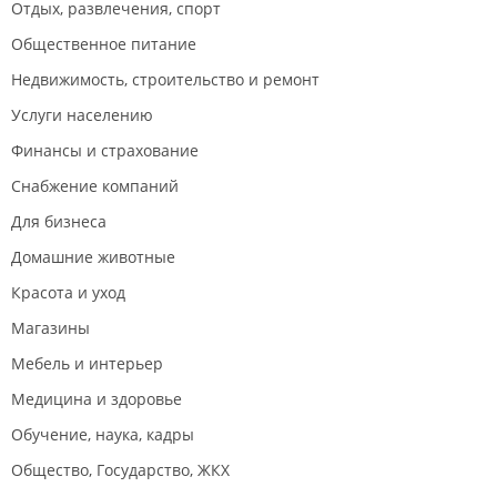
Отдых, развлечения, спорт
Общественное питание
Недвижимость, строительство и ремонт
Услуги населению
Финансы и страхование
Снабжение компаний
Для бизнеса
Домашние животные
Красота и уход
Магазины
Мебель и интерьер
Медицина и здоровье
Обучение, наука, кадры
Общество, Государство, ЖКХ