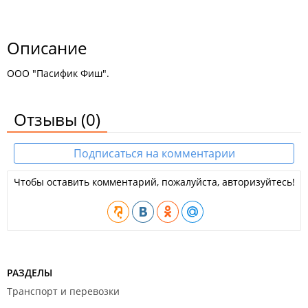
Описание
ООО "Пасифик Фиш".
Отзывы
(0)
Подписаться на комментарии
Чтобы оставить комментарий, пожалуйста, авторизуйтесь!
РАЗДЕЛЫ
Транспорт и перевозки