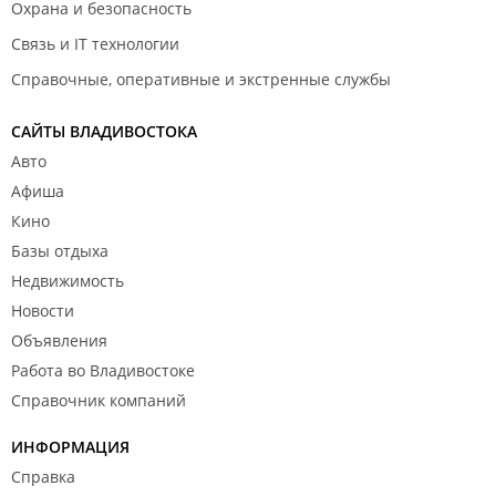
Охрана и безопасность
Связь и IT технологии
Справочные, оперативные и экстренные службы
САЙТЫ ВЛАДИВОСТОКА
Авто
Афиша
Кино
Базы отдыха
Недвижимость
Новости
Объявления
Работа во Владивостоке
Справочник компаний
ИНФОРМАЦИЯ
Справка