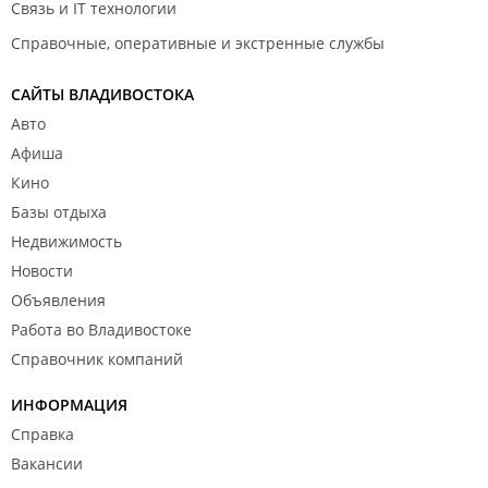
Связь и IT технологии
Справочные, оперативные и экстренные службы
САЙТЫ ВЛАДИВОСТОКА
Авто
Афиша
Кино
Базы отдыха
Недвижимость
Новости
Объявления
Работа во Владивостоке
Справочник компаний
ИНФОРМАЦИЯ
Справка
Вакансии