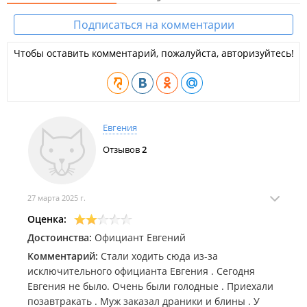
Подписаться на комментарии
Чтобы оставить комментарий, пожалуйста, авторизуйтесь!
Евгения
Отзывов
2
27 марта 2025 г.
Оценка:
Достоинства:
Официант Евгений
Комментарий:
Стали ходить сюда из-за
исключительного официанта Евгения . Сегодня
Евгения не было. Очень были голодные . Приехали
позавтракать . Муж заказал драники и блины . У