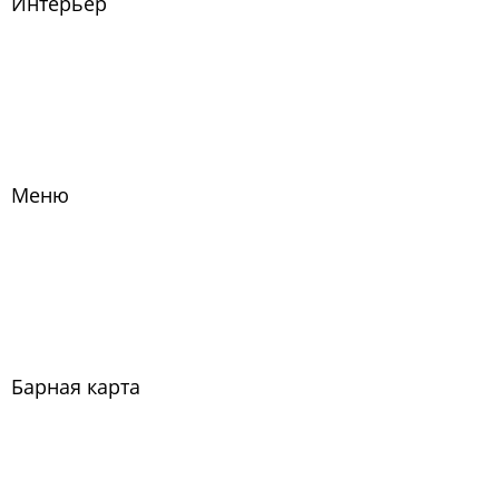
Интерьер
Меню
Барная карта