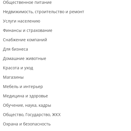
Общественное питание
Недвижимость, строительство и ремонт
Услуги населению
Финансы и страхование
Снабжение компаний
Для бизнеса
Домашние животные
Красота и уход
Магазины
Мебель и интерьер
Медицина и здоровье
Обучение, наука, кадры
Общество, Государство, ЖКХ
Охрана и безопасность