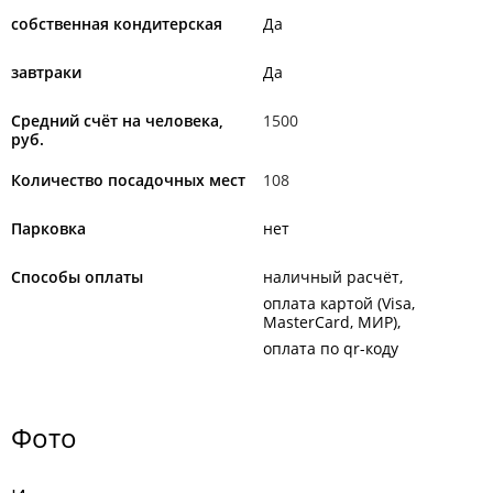
собственная кондитерская
Да
завтраки
Да
Средний счёт на человека,
1500
руб.
Количество посадочных мест
108
Парковка
нет
Способы оплаты
наличный расчёт
оплата картой (Visa,
MasterCard, МИР)
оплата по qr-коду
Фото