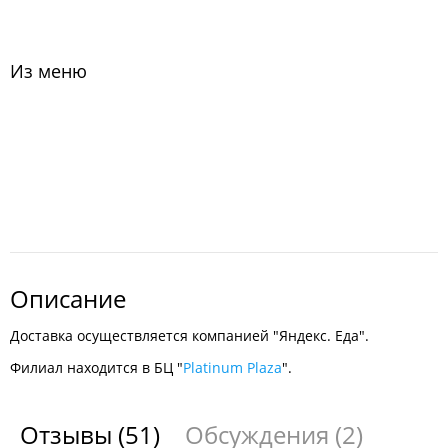
Из меню
Описание
Доставка осуществляется компанией "Яндекс. Еда".
Филиал находится в БЦ "
Platinum Plaza
".
Отзывы
(51)
Обсуждения
(2)