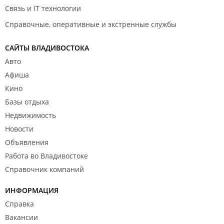
Связь и IT технологии
Справочные, оперативные и экстренные службы
САЙТЫ ВЛАДИВОСТОКА
Авто
Афиша
Кино
Базы отдыха
Недвижимость
Новости
Объявления
Работа во Владивостоке
Справочник компаний
ИНФОРМАЦИЯ
Справка
Вакансии