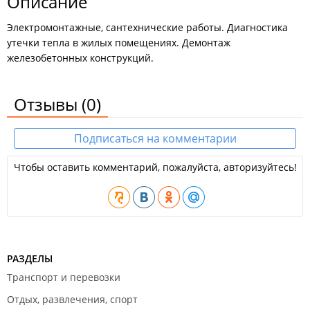
Описание
Электромонтажные, сантехнические работы. Диагностика
утечки тепла в жилых помещениях. Демонтаж
железобетонных конструкций.
Отзывы
(0)
Подписаться на комментарии
Чтобы оставить комментарий, пожалуйста, авторизуйтесь!
РАЗДЕЛЫ
Транспорт и перевозки
Отдых, развлечения, спорт