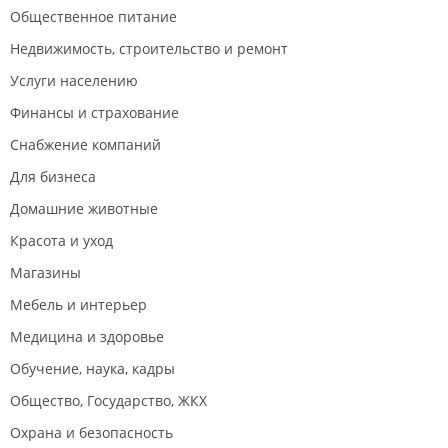
Общественное питание
Недвижимость, строительство и ремонт
Услуги населению
Финансы и страхование
Снабжение компаний
Для бизнеса
Домашние животные
Красота и уход
Магазины
Мебель и интерьер
Медицина и здоровье
Обучение, наука, кадры
Общество, Государство, ЖКХ
Охрана и безопасность