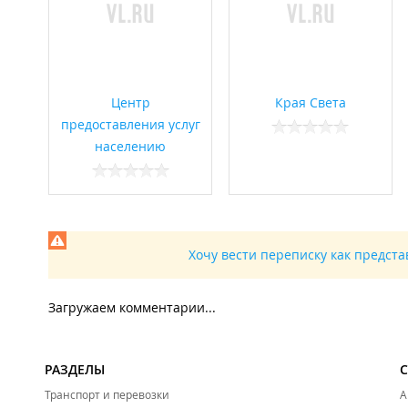
Центр
Края Света
предоставления услуг
населению
Хочу вести переписку как предст
Загружаем комментарии...
РАЗДЕЛЫ
Транспорт и перевозки
А