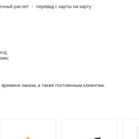
ичный расчёт
перевод с карты на карту
го);
раю;
 времени заказа, а также постоянным клиентам.