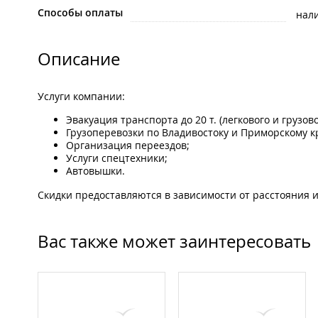
Способы оплаты
нал
Описание
Услуги компании:
Эвакуация транспорта до 20 т. (легкового и грузово
Грузоперевозки по Владивостоку и Приморскому к
Организация переездов;
Услуги спецтехники;
Автовышки.
Скидки предоставляются в зависимости от расстояния и
Вас также может заинтересовать