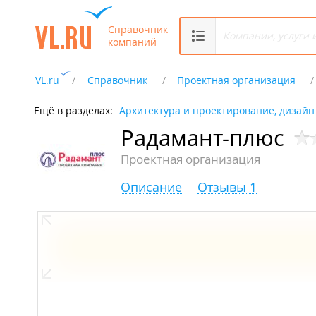
Справочник
компаний
VL.ru
Справочник
Проектная организация
Ещё в разделах:
Архитектура и проектирование, дизайн
Радамант-плюс
Проектная организация
Описание
Отзывы 1