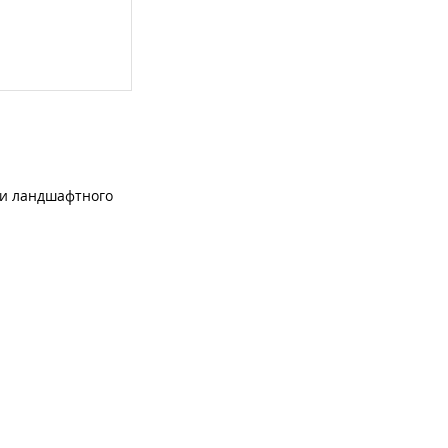
ги ландшафтного