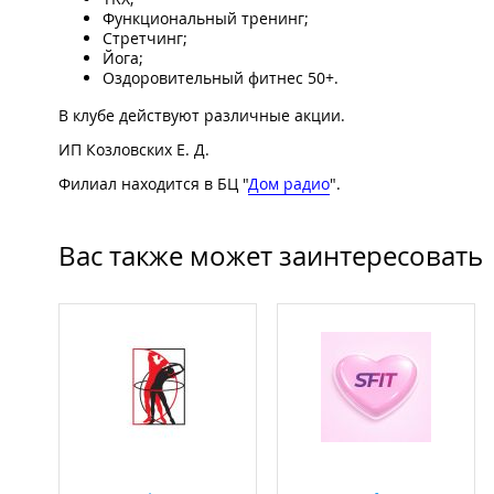
Функциональный тренинг;
Стретчинг;
Йога;
Оздоровительный фитнес 50+.
В клубе действуют различные акции.
ИП Козловских Е. Д.
Филиал находится в БЦ "
Дом радио
".
Вас также может заинтересовать