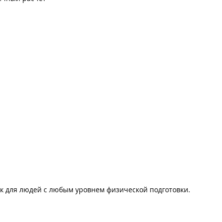
ок для людей с любым уровнем физической подготовки.