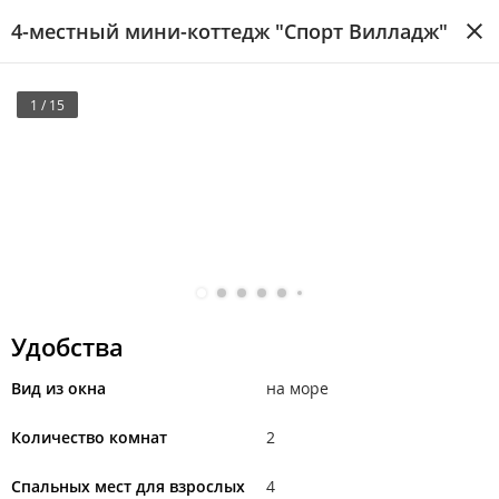
4-местный мини-коттедж "Спорт Вилладж"
1 / 15
Удобства
Вид из окна
на море
Количество комнат
2
Спальных мест для взрослых
4