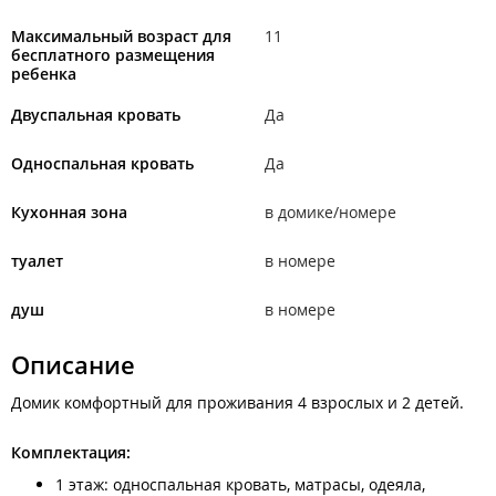
Максимальный возраст для
11
бесплатного размещения
ребенка
Двуспальная кровать
Да
Односпальная кровать
Да
Кухонная зона
в домике/номере
туалет
в номере
душ
в номере
Описание
Домик комфортный для проживания 4 взрослых и 2 детей.
Комплектация:
1 этаж: односпальная кровать, матрасы, одеяла,