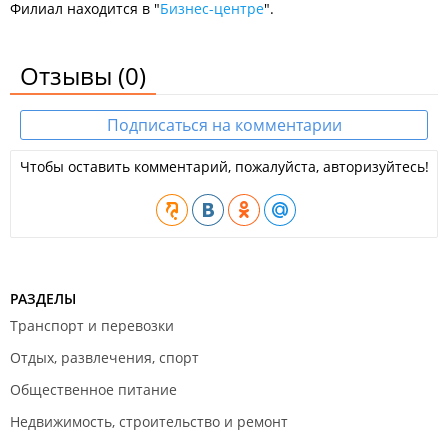
Филиал находится в "
Бизнес-центре
".
Отзывы
(0)
Подписаться на комментарии
Чтобы оставить комментарий, пожалуйста, авторизуйтесь!
РАЗДЕЛЫ
Транспорт и перевозки
Отдых, развлечения, спорт
Общественное питание
Недвижимость, строительство и ремонт