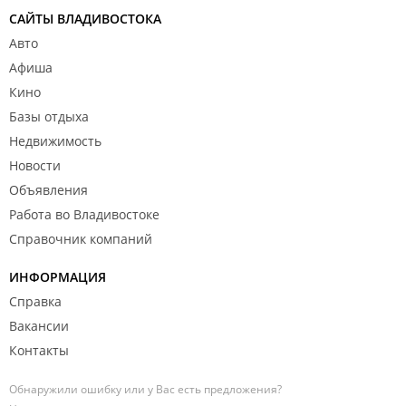
САЙТЫ ВЛАДИВОСТОКА
Авто
Афиша
Кино
Базы отдыха
Недвижимость
Новости
Объявления
Работа во Владивостоке
Справочник компаний
ИНФОРМАЦИЯ
Справка
Вакансии
Контакты
Обнаружили ошибку или у Вас есть предложения?