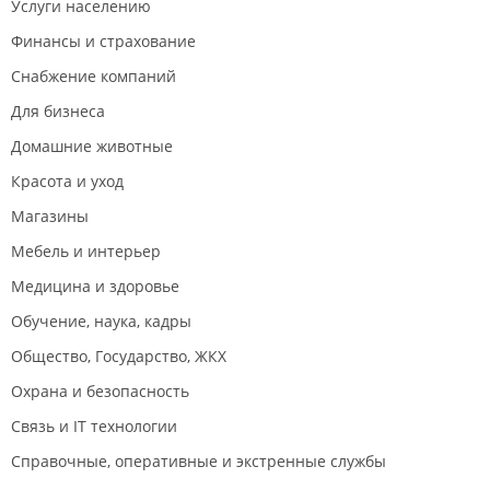
Услуги населению
Финансы и страхование
Снабжение компаний
Для бизнеса
Домашние животные
Красота и уход
Магазины
Мебель и интерьер
Медицина и здоровье
Обучение, наука, кадры
Общество, Государство, ЖКХ
Охрана и безопасность
Связь и IT технологии
Справочные, оперативные и экстренные службы