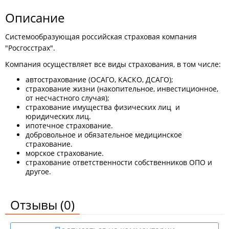
Описание
Системообразующая российская страховая компания
"Росгосстрах".
Компания осуществляет все виды страхования, в том числе:
автострахование (ОСАГО, КАСКО, ДСАГО);
страхование жизни (накопительное, инвестиционное,
от несчастного случая);
страхование имущества физических лиц и
юридических лиц.
ипотечное страхование.
добровольное и обязательное медицинское
страхование.
морское страхование.
страхование ответственности собственников ОПО и
другое.
Отзывы
(0)