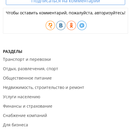
Подписаться на комментарии
Чтобы оставить комментарий, пожалуйста, авторизуйтесь!
РАЗДЕЛЫ
Транспорт и перевозки
Отдых, развлечения, спорт
Общественное питание
Недвижимость, строительство и ремонт
Услуги населению
Финансы и страхование
Снабжение компаний
Для бизнеса