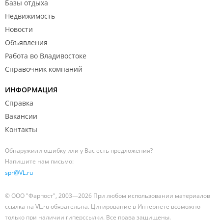
Базы отдыха
Недвижимость
Новости
Объявления
Работа во Владивостоке
Справочник компаний
ИНФОРМАЦИЯ
Справка
Вакансии
Контакты
Обнаружили ошибку или у Вас есть предложения?
Напишите нам письмо:
spr@VL.ru
© ООО "Фарпост", 2003—2026 При любом использовании материалов
ссылка на VL.ru обязательна. Цитирование в Интернете возможно
только при наличии гиперссылки. Все права защищены.