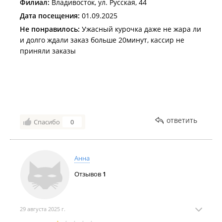
Филиал:
Владивосток, ул. Русская, 44
Дата посещения:
01.09.2025
Не понравилось:
Ужасный курочка даже не жара ли
и долго ждали заказ больше 20минут, кассир не
приняли заказы
ответить
Спасибо
0
Анна
Отзывов
1
29 августа 2025 г.