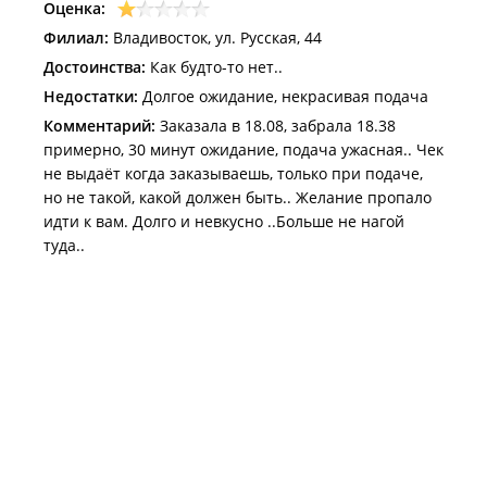
Оценка:
Филиал:
Владивосток, ул. Русская, 44
Достоинства:
Как будто-то нет..
Недостатки:
Долгое ожидание, некрасивая подача
Комментарий:
Заказала в 18.08, забрала 18.38
примерно, 30 минут ожидание, подача ужасная.. Чек
не выдаёт когда заказываешь, только при подаче,
но не такой, какой должен быть.. Желание пропало
идти к вам. Долго и невкусно ..Больше не нагой
туда..