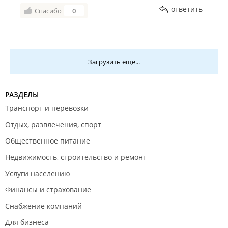
ответить
Спасибо
0
Загрузить еще...
РАЗДЕЛЫ
Транспорт и перевозки
Отдых, развлечения, спорт
Общественное питание
Недвижимость, строительство и ремонт
Услуги населению
Финансы и страхование
Снабжение компаний
Для бизнеса