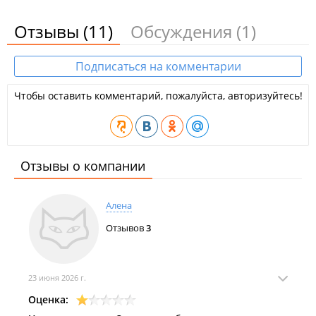
Отзывы
(11)
Обсуждения
(1)
Подписаться на комментарии
Чтобы оставить комментарий, пожалуйста, авторизуйтесь!
Отзывы о компании
Алена
Отзывов
3
23 июня 2026 г.
Оценка: