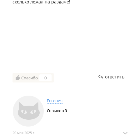
сколько лежал на раздаче!
ответить
Спасибо
0
Евгения
Отзывов
3
20 мая 2025 г.