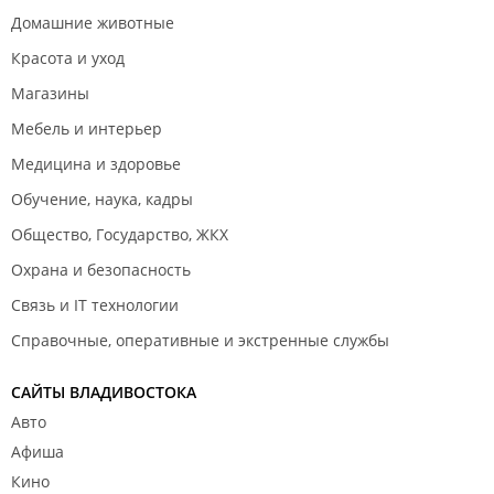
Домашние животные
Красота и уход
Магазины
Мебель и интерьер
Медицина и здоровье
Обучение, наука, кадры
Общество, Государство, ЖКХ
Охрана и безопасность
Связь и IT технологии
Справочные, оперативные и экстренные службы
САЙТЫ ВЛАДИВОСТОКА
Авто
Афиша
Кино