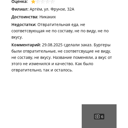
Оценка:
Филиал:
Артём, ул. Фрунзе, 32А
Достоинства:
Никаких
Недостатки:
Отвратительная еда, не
соответсвующая не по составу, не по виду, не по
вкусу.
Комментарий:
29.08.2025 сделали заказ. Бургеры
были отвратительные, не соответсвущие не виду,
не составу, не вкусу. Название поменяли, а вкус от
этого не изменился и качество. Как было
отвратительно, так и осталось.