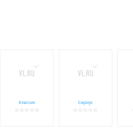
Классик
Сириус