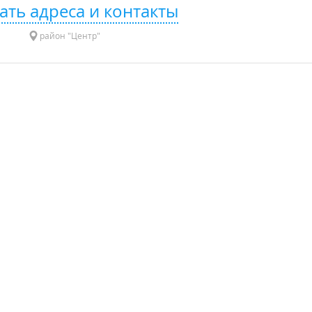
ать адреса и контакты
район "Центр"