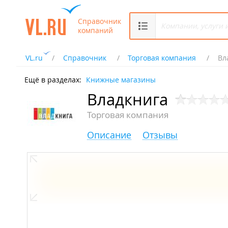
Справочник
компаний
VL.ru
Справочник
Торговая компания
Вл
Ещё в разделах:
Книжные магазины
Владкнига
Торговая компания
Описание
Отзывы