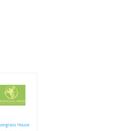
ongrass House