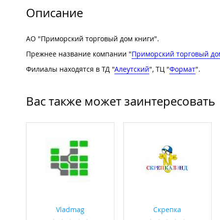
Описание
АО "Приморский торговый дом книги".
Прежнее название компании "
Приморский торговый до
Филиалы находятся в ТД "
Алеутский
", ТЦ "
Формат
".
Вас также может заинтересовать
Vladmag
Скрепка