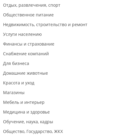
приняли меры в отношении данного сотрудника.
Отдых, развлечения, спорт
Администратор Виктория – *** и грубиянка.
Общественное питание
Недвижимость, строительство и ремонт
Услуги населению
Финансы и страхование
Снабжение компаний
Для бизнеса
Домашние животные
Красота и уход
Магазины
Мебель и интерьер
Медицина и здоровье
Обучение, наука, кадры
Общество, Государство, ЖКХ