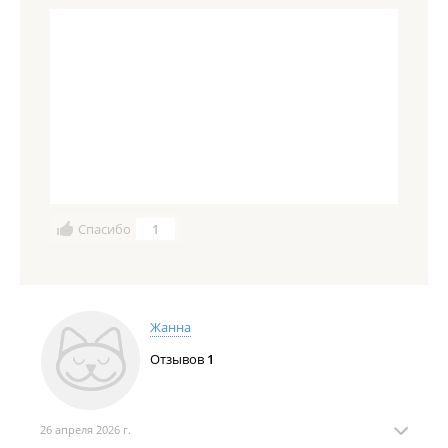
Спасибо
1
Жанна
Отзывов
1
26 апреля 2026 г.