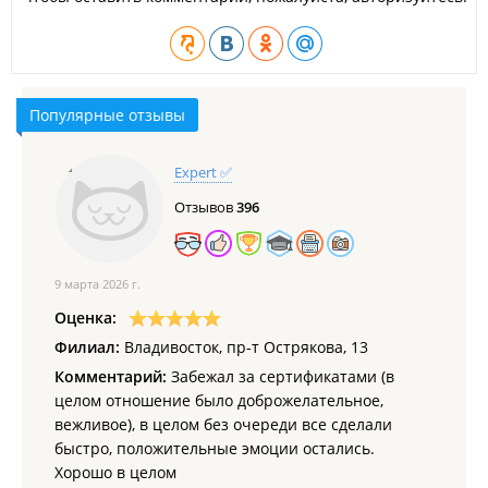
Популярные отзывы
Expert ✅
Отзывов
396
9 марта 2026 г.
Оценка:
Филиал:
Владивосток, пр-т Острякова, 13
Комментарий:
Забежал за сертификатами (в
целом отношение было доброжелательное,
вежливое), в целом без очереди все сделали
быстро, положительные эмоции остались.
Хорошо в целом