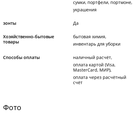
сумки, портфели, портмоне
украшения
зонты
Да
Хозяйственно-бытовые
бытовая химия
товары
инвентарь для уборки
Способы оплаты
наличный расчёт
оплата картой (Visa,
MasterCard, МИР)
оплата через расчётный
счёт
Фото