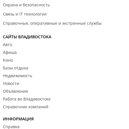
Охрана и безопасность
Связь и IT технологии
Справочные, оперативные и экстренные службы
САЙТЫ ВЛАДИВОСТОКА
Авто
Афиша
Кино
Базы отдыха
Недвижимость
Новости
Объявления
Работа во Владивостоке
Справочник компаний
ИНФОРМАЦИЯ
Справка