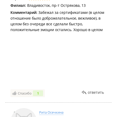
Филиал:
Владивосток, пр-т Острякова, 13
Комментарий:
Забежал за сертификатами (в целом
отношение было доброжелательное, вежливое), в
целом без очереди все сделали быстро,
положительные эмоции остались. Хорошо в целом
ответить
Спасибо
1
Рита Осечкина