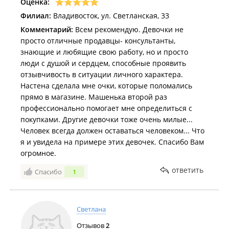
Оценка:
Филиал:
Владивосток, ул. Светланская, 33
Комментарий:
Всем рекомендую. Девочки не
просто отличные продавцы- консультанты,
знающие и любящие свою работу, но и просто
люди с душой и сердцем, способные проявить
отзывчивость в ситуации личного характера.
Настена сделала мне очки, которые поломались
прямо в магазине. Машенька второй раз
профессионально помогает мне определиться с
покупками. Другие девочки тоже очень милые...
Человек всегда должен оставаться человеком... Что
я и увидела на примере этих девочек. Спасибо Вам
огромное.
ответить
Спасибо
1
Светлана
Отзывов
2