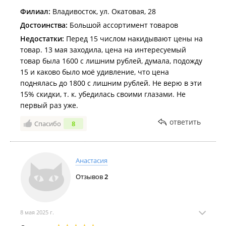
Филиал:
Владивосток, ул. Окатовая, 28
Достоинства:
Большой ассортимент товаров
Недостатки:
Перед 15 числом накидывают цены на
товар. 13 мая заходила, цена на интересуемый
товар была 1600 с лишним рублей, думала, подожду
15 и каково было моё удивление, что цена
поднялась до 1800 с лишним рублей. Не верю в эти
15% скидки, т. к. убедилась своими глазами. Не
первый раз уже.
ответить
Спасибо
8
Анастасия
Отзывов
2
8 мая 2025 г.