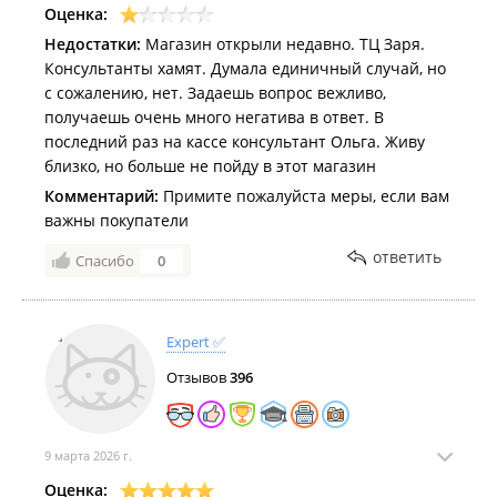
Оценка:
Недостатки:
Магазин открыли недавно. ТЦ Заря.
Консультанты хамят. Думала единичный случай, но
с сожалению, нет. Задаешь вопрос вежливо,
получаешь очень много негатива в ответ. В
последний раз на кассе консультант Ольга. Живу
близко, но больше не пойду в этот магазин
Комментарий:
Примите пожалуйста меры, если вам
важны покупатели
ответить
Спасибо
0
Expert ✅
Отзывов
396
9 марта 2026 г.
Оценка: