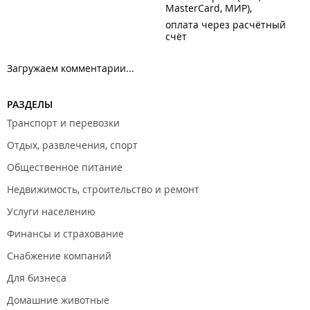
MasterCard, МИР)
оплата через расчётный
счёт
Загружаем комментарии...
РАЗДЕЛЫ
Транспорт и перевозки
Отдых, развлечения, спорт
Общественное питание
Недвижимость, строительство и ремонт
Услуги населению
Финансы и страхование
Снабжение компаний
Для бизнеса
Домашние животные