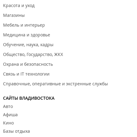
Красота и уход
Магазины
Мебель и интерьер
Медицина и здоровье
Обучение, наука, кадры
Общество, Государство, ЖКХ
Охрана и безопасность
Связь и IT технологии
Справочные, оперативные и экстренные службы
САЙТЫ ВЛАДИВОСТОКА
Авто
Афиша
Кино
Базы отдыха