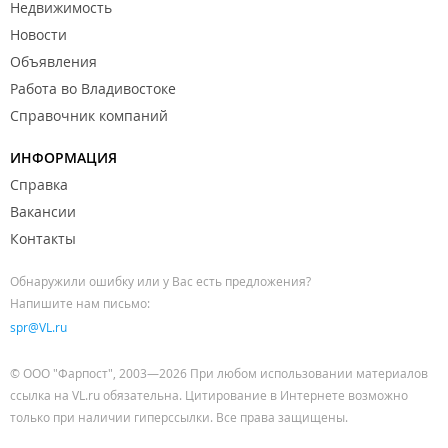
Недвижимость
Новости
Объявления
Работа во Владивостоке
Справочник компаний
ИНФОРМАЦИЯ
Справка
Вакансии
Контакты
Обнаружили ошибку или у Вас есть предложения?
Напишите нам письмо:
spr@VL.ru
© ООО "Фарпост", 2003—2026 При любом использовании материалов
ссылка на VL.ru обязательна. Цитирование в Интернете возможно
только при наличии гиперссылки. Все права защищены.