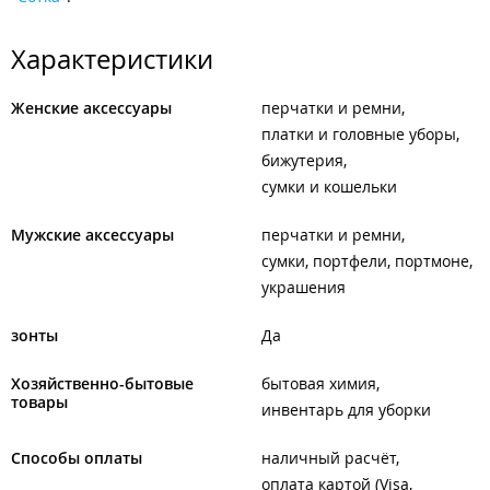
Характеристики
Женские аксессуары
перчатки и ремни
платки и головные уборы
бижутерия
сумки и кошельки
Мужские аксессуары
перчатки и ремни
сумки, портфели, портмоне
украшения
зонты
Да
Хозяйственно-бытовые
бытовая химия
товары
инвентарь для уборки
Способы оплаты
наличный расчёт
оплата картой (Visa,