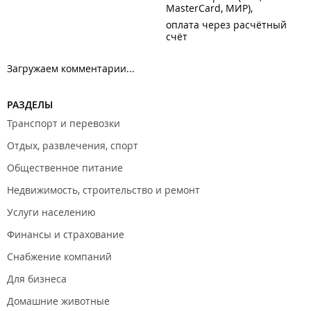
MasterCard, МИР)
оплата через расчётный
счёт
Загружаем комментарии...
РАЗДЕЛЫ
Транспорт и перевозки
Отдых, развлечения, спорт
Общественное питание
Недвижимость, строительство и ремонт
Услуги населению
Финансы и страхование
Снабжение компаний
Для бизнеса
Домашние животные