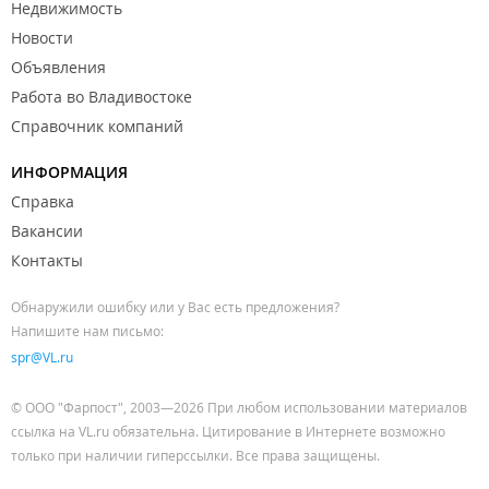
Недвижимость
Новости
Объявления
Работа во Владивостоке
Справочник компаний
ИНФОРМАЦИЯ
Справка
Вакансии
Контакты
Обнаружили ошибку или у Вас есть предложения?
Напишите нам письмо:
spr@VL.ru
© ООО "Фарпост", 2003—2026 При любом использовании материалов
ссылка на VL.ru обязательна. Цитирование в Интернете возможно
только при наличии гиперссылки. Все права защищены.