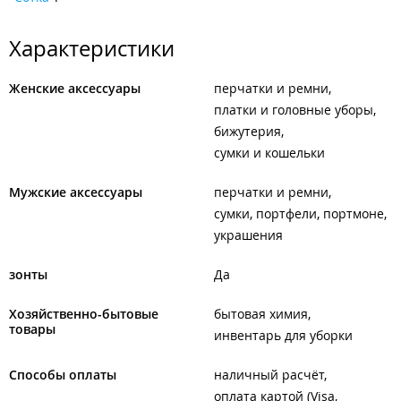
Характеристики
Женские аксессуары
перчатки и ремни
платки и головные уборы
бижутерия
сумки и кошельки
Мужские аксессуары
перчатки и ремни
сумки, портфели, портмоне
украшения
зонты
Да
Хозяйственно-бытовые
бытовая химия
товары
инвентарь для уборки
Способы оплаты
наличный расчёт
оплата картой (Visa,