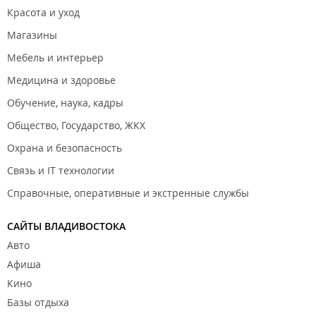
Красота и уход
Магазины
Мебель и интерьер
Медицина и здоровье
Обучение, наука, кадры
Общество, Государство, ЖКХ
Охрана и безопасность
Связь и IT технологии
Справочные, оперативные и экстренные службы
САЙТЫ ВЛАДИВОСТОКА
Авто
Афиша
Кино
Базы отдыха