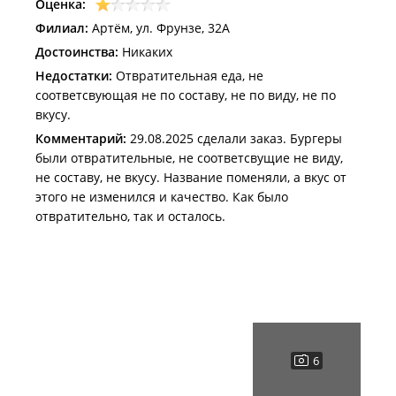
Оценка:
Филиал:
Артём, ул. Фрунзе, 32А
Достоинства:
Никаких
Недостатки:
Отвратительная еда, не
соответсвующая не по составу, не по виду, не по
вкусу.
Комментарий:
29.08.2025 сделали заказ. Бургеры
были отвратительные, не соответсвущие не виду,
не составу, не вкусу. Название поменяли, а вкус от
этого не изменился и качество. Как было
отвратительно, так и осталось.