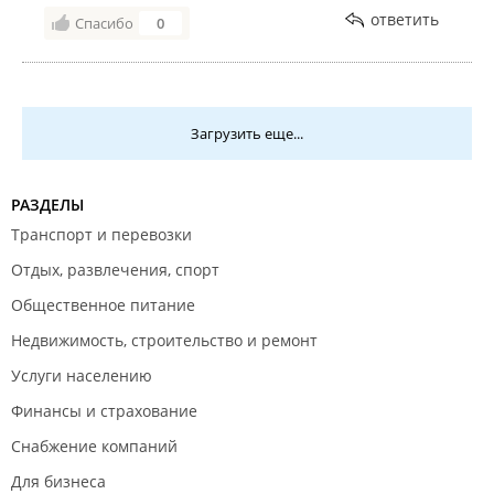
ответить
Спасибо
0
Загрузить еще...
РАЗДЕЛЫ
Транспорт и перевозки
Отдых, развлечения, спорт
Общественное питание
Недвижимость, строительство и ремонт
Услуги населению
Финансы и страхование
Снабжение компаний
Для бизнеса