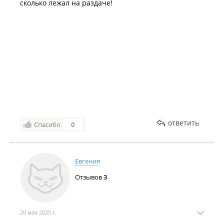
сколько лежал на раздаче!
ответить
Спасибо
0
Евгения
Отзывов
3
20 мая 2025 г.