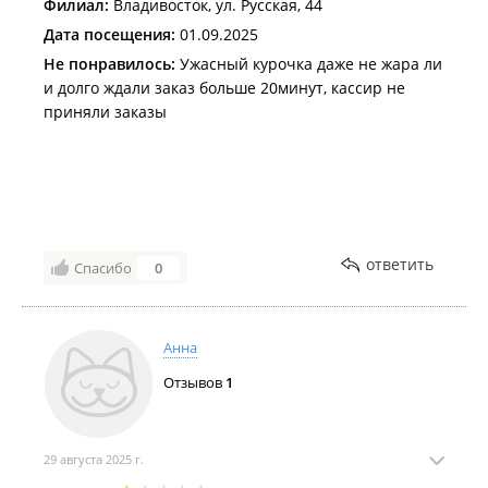
Филиал:
Владивосток, ул. Русская, 44
Дата посещения:
01.09.2025
Не понравилось:
Ужасный курочка даже не жара ли
и долго ждали заказ больше 20минут, кассир не
приняли заказы
ответить
Спасибо
0
Анна
Отзывов
1
29 августа 2025 г.