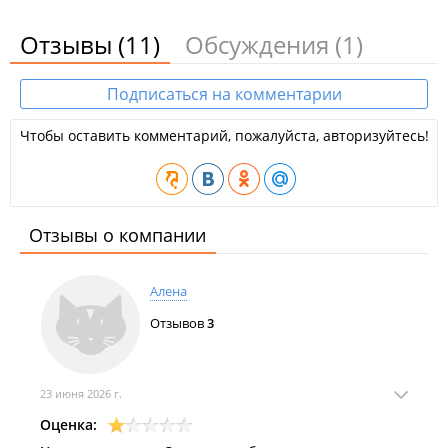
Отзывы
(11)
Обсуждения
(1)
Подписаться на комментарии
Чтобы оставить комментарий, пожалуйста, авторизуйтесь!
Отзывы о компании
Алена
Отзывов
3
23 июня 2026 г.
Оценка: