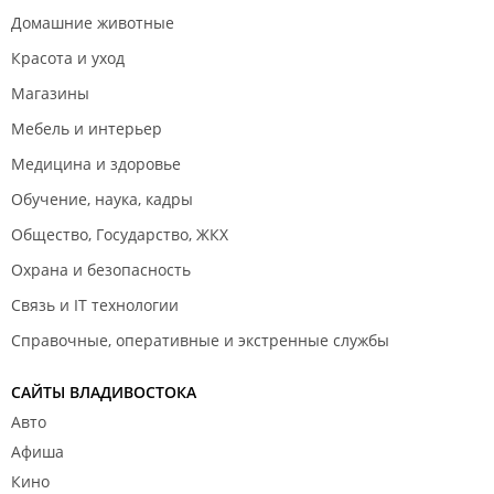
Домашние животные
Красота и уход
Магазины
Мебель и интерьер
Медицина и здоровье
Обучение, наука, кадры
Общество, Государство, ЖКХ
Охрана и безопасность
Связь и IT технологии
Справочные, оперативные и экстренные службы
САЙТЫ ВЛАДИВОСТОКА
Авто
Афиша
Кино