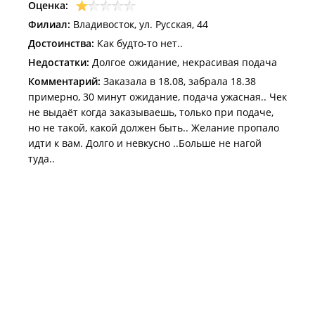
Оценка:
Филиал:
Владивосток, ул. Русская, 44
Достоинства:
Как будто-то нет..
Недостатки:
Долгое ожидание, некрасивая подача
Комментарий:
Заказала в 18.08, забрала 18.38
примерно, 30 минут ожидание, подача ужасная.. Чек
не выдаёт когда заказываешь, только при подаче,
но не такой, какой должен быть.. Желание пропало
идти к вам. Долго и невкусно ..Больше не нагой
туда..