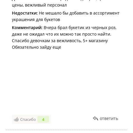
цены, вежливый персонал
Недостатки:
Не мешало бы добавить в ассортимент
украшения для букетов
Комментарий:
Вчера брал букетик из черных роз,
даже не ожидал что их можно так просто найти.
Спасибо девочкам за вежливость, 5+ магазину
Обязательно зайду еще
ответить
Спасибо
4