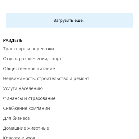
Загрузить еще...
РАЗДЕЛЫ
Транспорт и перевозки
Отдых, развлечения, спорт
Общественное питание
Недвижимость, строительство и ремонт
Услуги населению
Финансы и страхование
Снабжение компаний
Для бизнеса
Домашние животные
Красота и уход