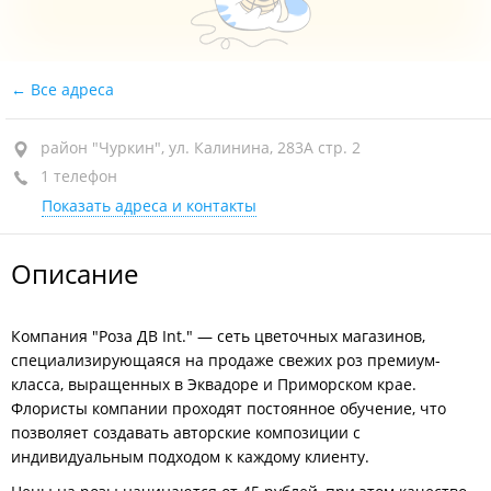
Все адреса
район "Чуркин", ул. Калинина, 283А стр. 2
1 телефон
Показать адреса и контакты
Описание
Компания "Роза ДВ Int." — сеть цветочных магазинов,
специализирующаяся на продаже свежих роз премиум-
класса, выращенных в Эквадоре и Приморском крае.
Флористы компании проходят постоянное обучение, что
позволяет создавать авторские композиции с
индивидуальным подходом к каждому клиенту.