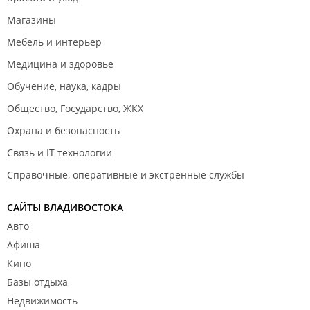
Магазины
Мебель и интерьер
Медицина и здоровье
Обучение, наука, кадры
Общество, Государство, ЖКХ
Охрана и безопасность
Связь и IT технологии
Справочные, оперативные и экстренные службы
САЙТЫ ВЛАДИВОСТОКА
Авто
Афиша
Кино
Базы отдыха
Недвижимость