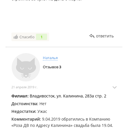
ответить
Спасибо
1
Наталья
Отзывов
3
21 апреля 2019 г.
Филиал:
Владивосток, ул. Калинина, 283а стр. 2
Достоинства:
Нет
Недостатки:
Ужас
Комментарий:
9.04.2019 обратились в Компанию
«Роза ДВ по Адресу Калинина» свадьба была 19.04.