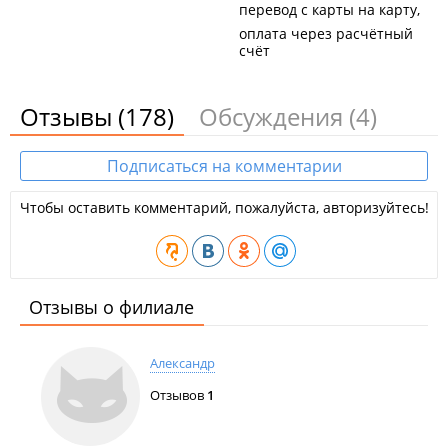
перевод с карты на карту
оплата через расчётный
счёт
Отзывы
(178)
Обсуждения
(4)
Подписаться на комментарии
Чтобы оставить комментарий, пожалуйста, авторизуйтесь!
Отзывы о филиале
Александр
Отзывов
1