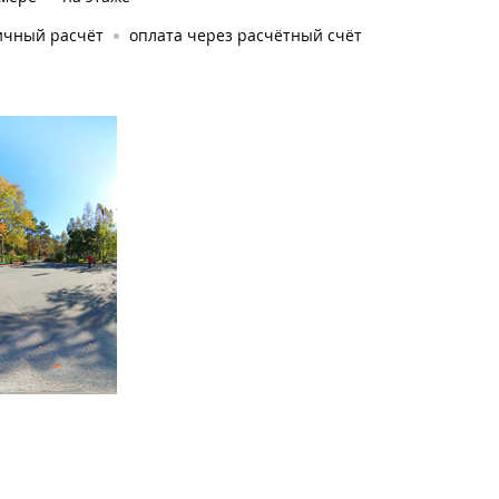
ичный расчёт
оплата через расчётный счёт