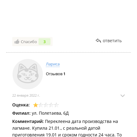
ответить
Спасибо
3
Лариса
Отзывов
1
22 января 2022 г.
Оценка:
Филиал:
ул. Полетаева, 6Д
Комментарий:
Переклеена дата производства на
лагмане. Купила 21.01., с реальной датой
приготовления 19.01 и сроком годности 24 часа. То