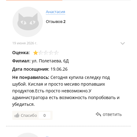
Анастасия
Отзывов
2
19 июня 2026 г.
Оценка:
Филиал:
ул. Полетаева, 6Д
Дата посещения:
19.06.26
Не понравилось:
Сегодня купила селедку под
шубой. Кислая и просто месиво пропавших
продуктов.Есть просто невозможно.У
администратора есть возможность попробовать и
убедиться.
ответить
Спасибо
0