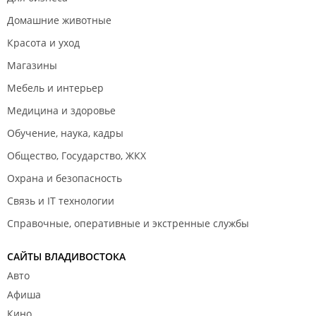
Домашние животные
Красота и уход
Магазины
Мебель и интерьер
Медицина и здоровье
Обучение, наука, кадры
Общество, Государство, ЖКХ
Охрана и безопасность
Связь и IT технологии
Справочные, оперативные и экстренные службы
САЙТЫ ВЛАДИВОСТОКА
Авто
Афиша
Кино