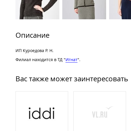
Описание
ИП Куроедова Р. Н.
Филиал находится в ТД "
Игнат
".
Вас также может заинтересовать