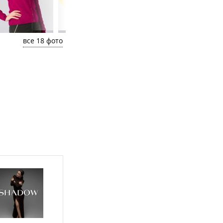
все 18 фото