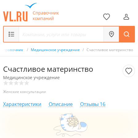
Справочник
компаний
Справочник
/
Медицинское учреждение
/
Счастливое материнство
Счастливое материнство
Медицинское учреждение
Женские консультации
Характеристики
Описание
Отзывы
16