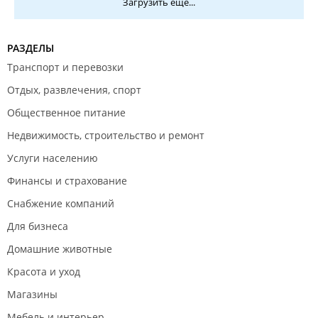
Загрузить еще...
РАЗДЕЛЫ
Транспорт и перевозки
Отдых, развлечения, спорт
Общественное питание
Недвижимость, строительство и ремонт
Услуги населению
Финансы и страхование
Снабжение компаний
Для бизнеса
Домашние животные
Красота и уход
Магазины
Мебель и интерьер