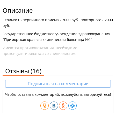
Описание
Стоимость первичного приема - 3000 руб., повторного - 2000
руб.
Государственное бюджетное учреждение здравоохранения
"Приморская краевая клиническая больница №1".
Имеются противопоказания, необходимо
проконсультироваться со специалистом.
Отзывы
(16)
Подписаться на комментарии
Чтобы оставить комментарий, пожалуйста, авторизуйтесь!