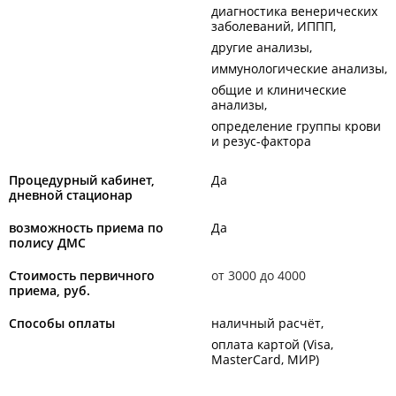
диагностика венерических
заболеваний, ИППП
другие анализы
иммунологические анализы
общие и клинические
анализы
определение группы крови
и резус-фактора
Процедурный кабинет,
Да
дневной стационар
возможность приема по
Да
полису ДМС
Стоимость первичного
от 3000 до 4000
приема, руб.
Способы оплаты
наличный расчёт
оплата картой (Visa,
MasterCard, МИР)