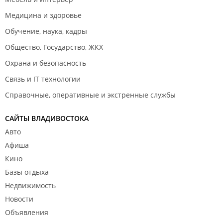
Медицина и здоровье
Обучение, наука, кадры
Общество, Государство, ЖКХ
Охрана и безопасность
Связь и IT технологии
Справочные, оперативные и экстренные службы
САЙТЫ ВЛАДИВОСТОКА
Авто
Афиша
Кино
Базы отдыха
Недвижимость
Новости
Объявления