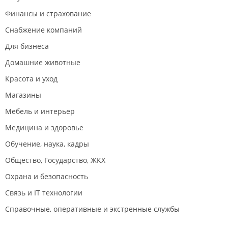
Финансы и страхование
Снабжение компаний
Для бизнеса
Домашние животные
Красота и уход
Магазины
Мебель и интерьер
Медицина и здоровье
Обучение, наука, кадры
Общество, Государство, ЖКХ
Охрана и безопасность
Связь и IT технологии
Справочные, оперативные и экстренные службы