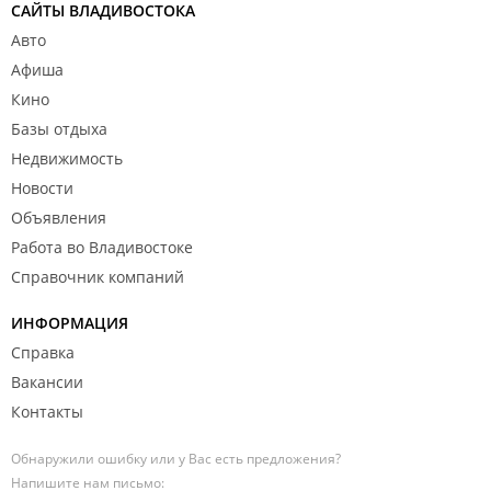
САЙТЫ ВЛАДИВОСТОКА
Авто
Афиша
Кино
Базы отдыха
Недвижимость
Новости
Объявления
Работа во Владивостоке
Справочник компаний
ИНФОРМАЦИЯ
Справка
Вакансии
Контакты
Обнаружили ошибку или у Вас есть предложения?
Напишите нам письмо: