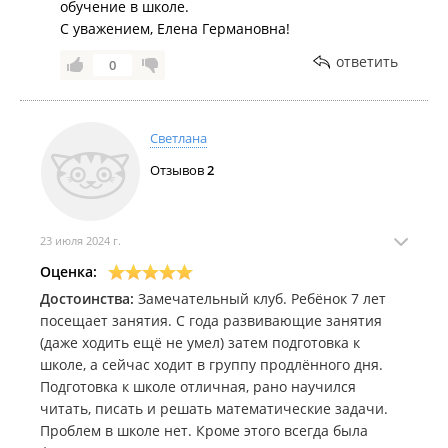
обучение в школе.
С уважением, Елена Германовна!
ответить
0
Светлана
Отзывов
2
23 июля 2024 г.
Оценка:
Достоинства:
Замечательный клуб. Ребёнок 7 лет
посещает занятия. С года развивающие занятия
(даже ходить ещё не умел) затем подготовка к
школе, а сейчас ходит в группу продлённого дня.
Подготовка к школе отличная, рано научился
читать, писать и решать математические задачи.
Проблем в школе нет. Кроме этого всегда была