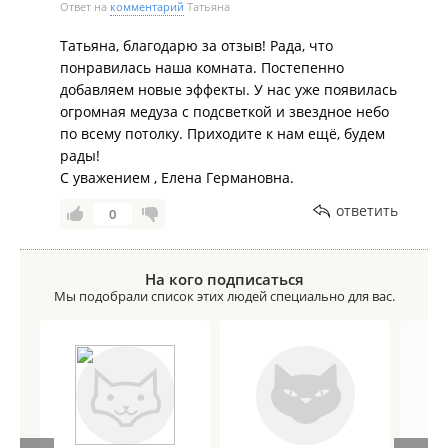
Ответ на
комментарий
Татьяна
Татьяна, благодарю за отзыв! Рада, что
понравилась наша комната. Постепенно
добавляем новые эффекты. У нас уже появилась
огромная медуза с подсветкой и звездное небо
по всему потолку. Приходите к нам ещё, будем
рады!
С уважением , Елена Германовна.
ответить
0
На кого подписаться
Мы подобрали список этих людей специально для вас.