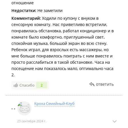
отношение
Недостатки:
Не заметили
Комментарий:
Ходили по купону с внуком в
сенсорную комнату. Нас приветливо встретили,
понравилась обстановка, работал кондиционер и в
комнате было комфортно, приглушенный свет,
спокойная музыка, большой экран во всю стену.
Ребенок играл, для взрослых есть массажеры, но
мне больше понравилось поиграть с ним вместе и
просто расслабиться в такой обстановке. Часа на
посещение нам показалось мало, оптимально часа
2.
ответить
Спасибо
2
Кроха Семейный-Клуб
23 сентября 2024 г.