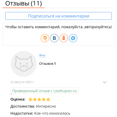
Отзывы
(11)
Подписаться на комментарии
Чтобы оставить комментарий, пожалуйста, авторизуйтесь!
Яна
Отзывов
1
22 августа 2025 г.
Проверенный отзыв с LoviKupon.ru
Оценка:
Достоинства:
Интересно
Недостатки:
Кое-что износилось