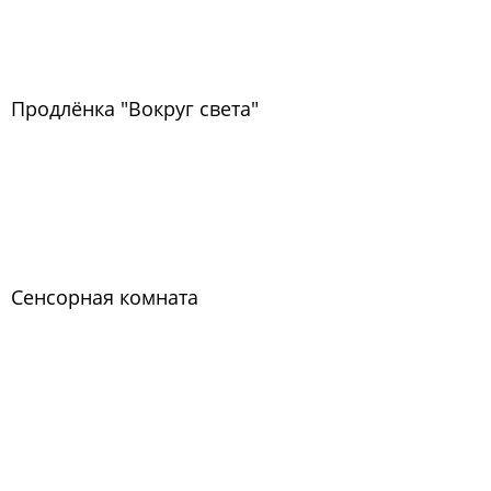
Продлёнка "Вокруг света"
Сенсорная комната