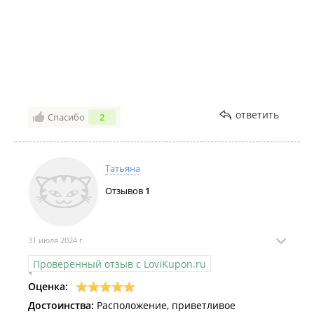
ответить
Спасибо
2
Татьяна
Отзывов
1
31 июля 2024 г.
Проверенный отзыв с LoviKupon.ru
Оценка:
Достоинства:
Расположение, приветливое