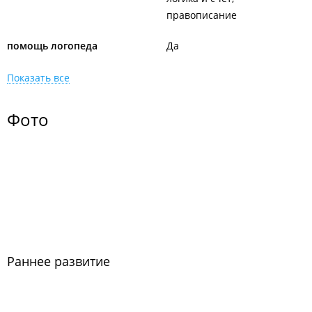
правописание
помощь логопеда
Да
Показать все
Фото
Раннее развитие