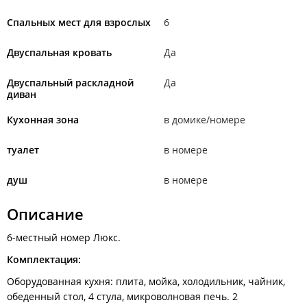
Спальных мест для взрослых
6
Двуспальная кровать
Да
Двуспальный раскладной
Да
диван
Кухонная зона
в домике/номере
туалет
в номере
душ
в номере
Описание
6-местный номер Люкс.
Комплектация:
Оборудованная кухня: плита, мойка, холодильник, чайник,
обеденный стол, 4 стула, микроволновая печь. 2