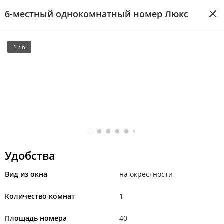
6-местный однокомнатный номер Люкс
1 / 6
Удобства
Вид из окна
на окрестности
Количество комнат
1
Площадь номера
40