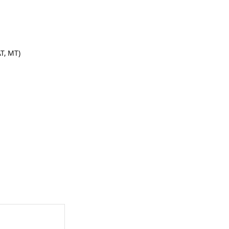
T, MT)