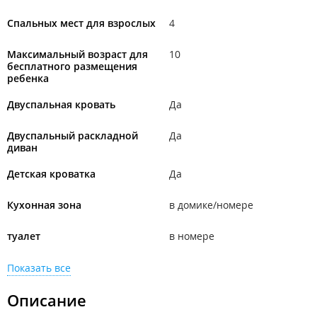
Спальных мест для взрослых
4
Максимальный возраст для
10
бесплатного размещения
ребенка
Двуспальная кровать
Да
Двуспальный раскладной
Да
диван
Детская кроватка
Да
Кухонная зона
в домике/номере
туалет
в номере
Показать все
Описание