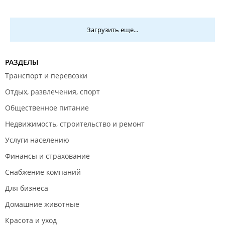
Загрузить еще...
РАЗДЕЛЫ
Транспорт и перевозки
Отдых, развлечения, спорт
Общественное питание
Недвижимость, строительство и ремонт
Услуги населению
Финансы и страхование
Снабжение компаний
Для бизнеса
Домашние животные
Красота и уход