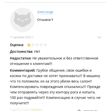
Александр
Отзывов
1
11 декабря 2022 г.
Оценка:
Достоинства:
Нет
Недостатки:
Не уважительное и без ответственное
отношение к клиентам!!!
Комментарий:
Грубое общение, свои ошибки и
косяки по доставке не хотят признавать!!! В машину
что то положили, из-за этого убили весь салон!!
Компенсировать повреждения отказались!!! Прежде
чем отправлять через эту контору рога и копыта,
100 раз подумайте!!! Компенсацию в случае чего, не
получите!!!