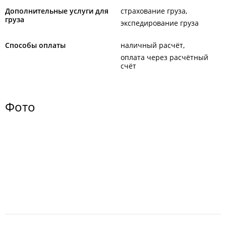
Дополнительные услуги для
страхование груза
груза
экспедирование груза
Способы оплаты
наличный расчёт
оплата через расчётный
счёт
Фото