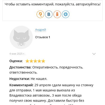
Чтобы оставить комментарий, пожалуйста, авторизуйтесь!
Андрей
Отзывов
1
4 мая 2025 г.
Оценка:
Достоинства:
Оперативность, порядочность,
ответственность.
Недостатки:
Не нашел.
Комментарий:
29 апреля сдали машину на стоянку
для отправки, 1 мая машина выехала из
Владивостока автовозом., 3 мая после обеда
получил свою машину. Доставили быстро без