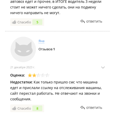
автовоз едет и прочее, в ИТОГЕ водитель 3 недели
стоит не может ничего сделать, они на подмену
ничего направить не могут.
ответить
Спасибо
5
Яна
Отзывов
1
21 декабря 2023 г.
Оценка:
Недостатки:
Как только пришло смс что машина
едет и прислали ссылку на отслеживания машины,
сайт перестал работать. Не отвечают на звонки и
сообщения.
ответить
Спасибо
8