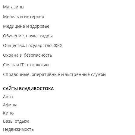
Магазины
Мебель и интерьер
Медицина и здоровье
Обучение, наука, кадры
Общество, Государство, ЖКХ
Охрана и безопасность
Связь и IT технологии
Справочные, оперативные и экстренные службы
САЙТЫ ВЛАДИВОСТОКА
Авто
Афиша
Кино
Базы отдыха
Недвижимость