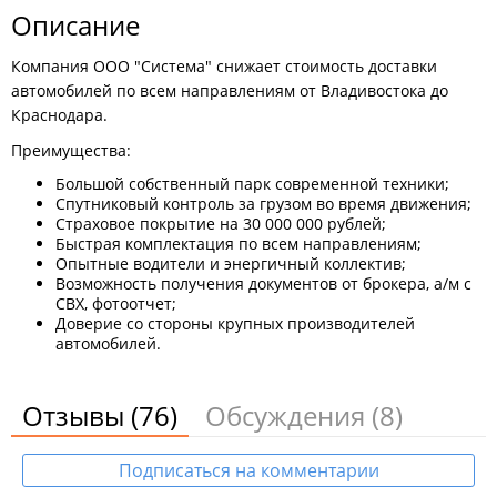
Описание
Компания ООО "Система" снижает стоимость доставки
автомобилей по всем направлениям от Владивостока до
Краснодара.
Преимущества:
Большой собственный парк современной техники;
Спутниковый контроль за грузом во время движения;
Страховое покрытие на 30 000 000 рублей;
Быстрая комплектация по всем направлениям;
Опытные водители и энергичный коллектив;
Возможность получения документов от брокера, а/м с
СВХ, фотоотчет;
Доверие со стороны крупных производителей
автомобилей.
Отзывы
(76)
Обсуждения
(8)
Подписаться на комментарии