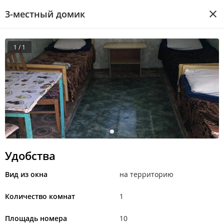
3-местный домик
1 / 1
Удобства
Вид из окна
на территорию
Количество комнат
1
Площадь номера
10