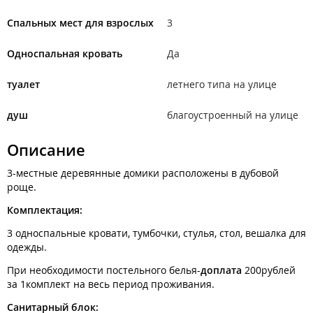
Спальных мест для взрослых
3
Односпальная кровать
Да
туалет
летнего типа на улице
душ
благоустроенный на улице
Описание
3-местные деревянные домики расположены в дубовой
роще.
Комплектация:
3 односпальные кровати, тумбочки, стулья, стол, вешалка для
одежды.
При необходимости постельного белья-
доплата
200рублей
за 1комплект на весь период проживания.
Санитарный блок: