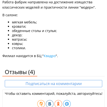
Работа фабрик направлена на достижение изящества
классических моделей и практичности линии "модерн".
В салоне:
мягкая мебель;
кровати;
обеденные столы и стулья;
декор;
матрасы;
ковры;
столики.
Филиал находится в БЦ "
Квадро
".
Отзывы
(4)
Подписаться на комментарии
Чтобы оставить комментарий, пожалуйста, авторизуйтесь!