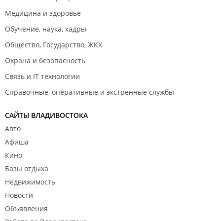
Медицина и здоровье
Обучение, наука, кадры
Общество, Государство, ЖКХ
Охрана и безопасность
Связь и IT технологии
Справочные, оперативные и экстренные службы
САЙТЫ ВЛАДИВОСТОКА
Авто
Афиша
Кино
Базы отдыха
Недвижимость
Новости
Объявления