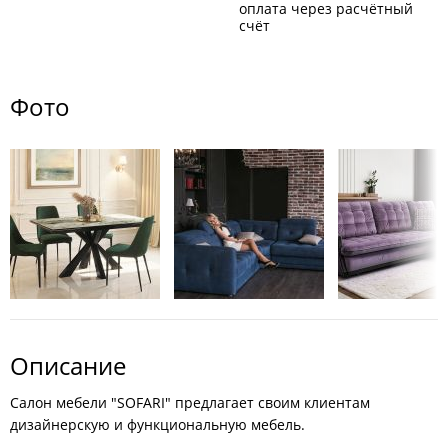
оплата через расчётный
счёт
Фото
Описание
Салон мебели "SOFARI" предлагает своим клиентам
дизайнерскую и функциональную мебель.