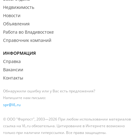
Недвижимость
Новости
Объявления
Работа во Владивостоке
Справочник компаний
ИНФОРМАЦИЯ
Справка
Вакансии
Контакты
Обнаружили ошибку или у Вас есть предложения?
Напишите нам письмо:
spr@VL.ru
© ООО "Фарпост", 2003—2026 При любом использовании материалов
ссылка на VL.ru обязательна. Цитирование в Интернете возможно
только при наличии гиперссылки. Все права защищены.