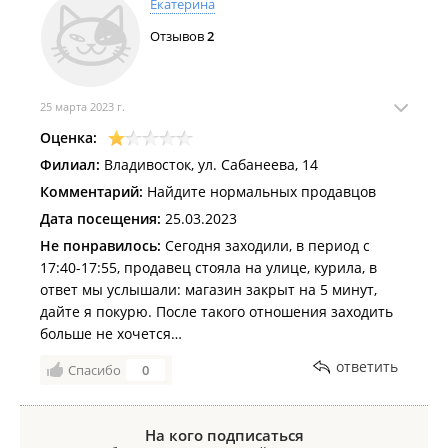
Екатерина
Отзывов
2
25 марта 2023 г.
Оценка:
Филиал:
Владивосток, ул. Сабанеева, 14
Комментарий:
Найдите нормальных продавцов
Дата посещения:
25.03.2023
Не понравилось:
Сегодня заходили, в период с
17:40-17:55, продавец стояла на улице, курила, в
ответ мы услышали: магазин закрыт на 5 минут,
дайте я покурю. После такого отношения заходить
больше не хочется…
ответить
Спасибо
0
На кого подписаться