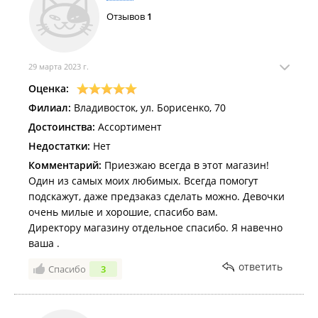
Отзывов
1
29 марта 2023 г.
Оценка:
Филиал:
Владивосток, ул. Борисенко, 70
Достоинства:
Ассортимент
Недостатки:
Нет
Комментарий:
Приезжаю всегда в этот магазин!
Один из самых моих любимых. Всегда помогут
подскажут, даже предзаказ сделать можно. Девочки
очень милые и хорошие, спасибо вам.
Директору магазину отдельное спасибо. Я навечно
ваша .
ответить
Спасибо
3