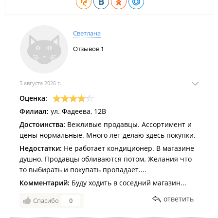
Светлана
Отзывов
1
5 августа 2026 г.
Оценка:
Филиал:
ул. Фадеева, 12В
Достоинства:
Вежливые продавцы. Ассортимент и
цены нормальные. Много лет делаю здесь покупки.
Недостатки:
Не работает кондиционер. В магазине
душно. Продавцы обливаются потом. Желания что
то выбирать и покупать пропадает....
Комментарий:
Буду ходить в соседний магазин...
ответить
Спасибо
0