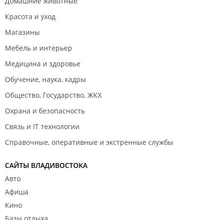
Домашние животные
Красота и уход
Магазины
Мебель и интерьер
Медицина и здоровье
Обучение, наука, кадры
Общество, Государство, ЖКХ
Охрана и безопасность
Связь и IT технологии
Справочные, оперативные и экстренные службы
САЙТЫ ВЛАДИВОСТОКА
Авто
Афиша
Кино
Базы отдыха