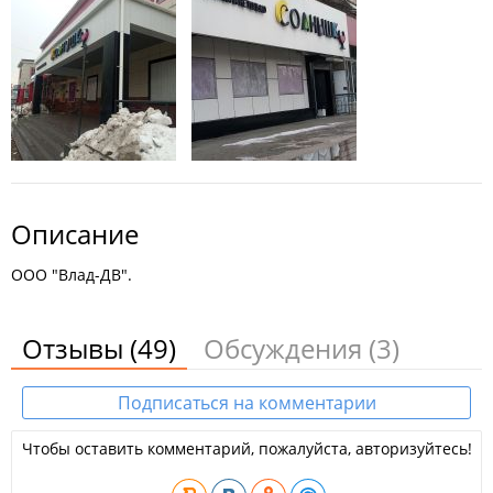
Описание
ООО "Влад-ДВ".
Отзывы
(49)
Обсуждения
(3)
Подписаться на комментарии
Чтобы оставить комментарий, пожалуйста, авторизуйтесь!