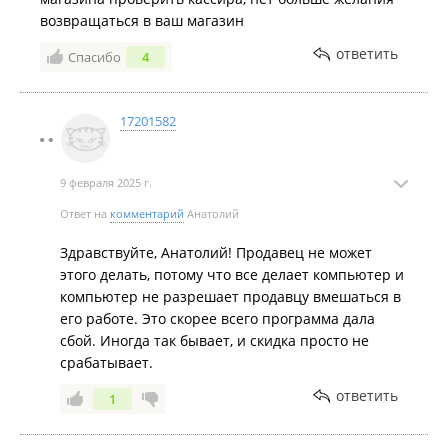
возвращаться в ваш магазин
ответить
Спасибо
4
17201582
9 февраля 2025 г.
Ответ на
комментарий
Анатолий
Здравствуйте, Анатолий! Продавец не может
этого делать, потому что все делает компьютер и
компьютер не разрешает продавцу вмешаться в
его работе. Это скорее всего программа дала
сбой. Иногда так бывает, и скидка просто не
срабатывает.
ответить
1