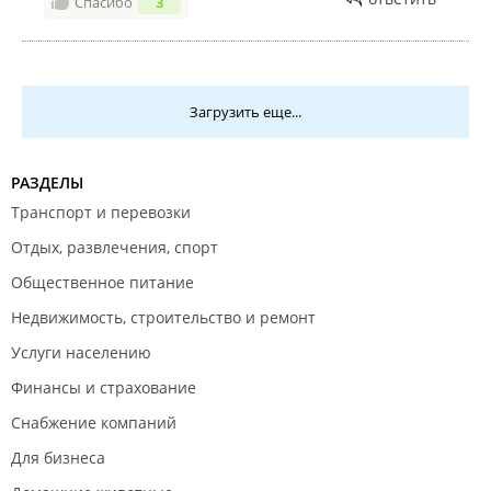
Спасибо
3
Загрузить еще...
РАЗДЕЛЫ
Транспорт и перевозки
Отдых, развлечения, спорт
Общественное питание
Недвижимость, строительство и ремонт
Услуги населению
Финансы и страхование
Снабжение компаний
Для бизнеса