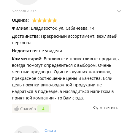
5 апреля 2023 г.
Оценка:
Филиал:
Владивосток, ул. Сабанеева, 14
Достоинства:
Прекрасный ассортимент, вежливый
персонал
Недостатки:
не увидели
Комментарий:
Вежливые и приветливые продавцы,
всегда помогут определиться с выбором. Очень
честные продавцы. Один из лучших магазинов,
прекрасное соотношение цены и качества. Если
цель покупки вино-водочной продукции не
надраться в подъезде, а насладиться напитком в
приятной компании - то Вам сюда.
ответить
Спасибо
4
Ольга