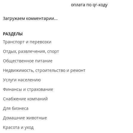
оплата по qr-коду
Загружаем комментарии...
РАЗДЕЛЫ
Транспорт и перевозки
Отдых, развлечения, спорт
Общественное питание
Недвижимость, строительство и ремонт
Услуги населению
Финансы и страхование
Снабжение компаний
Для бизнеса
Домашние животные
Красота и уход