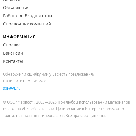
Объявления
Работа во Владивостоке
Справочник компаний
ИНФОРМАЦИЯ
Справка
Вакансии
Контакты
Обнаружили ошибку или у Вас есть предложения?
Напишите нам письмо:
spr@VL.ru
© ООО "Фарпост", 2003—2026 При любом использовании материалов
ссылка на VL.ru обязательна. Цитирование в Интернете возможно
только при наличии гиперссылки. Все права защищены.