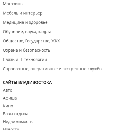
Магазины
Мебель и интерьер
Медицина и здоровье
Обучение, наука, кадры
Общество, Государство, ЖКХ
Охрана и безопасность
Связь и IT технологии
Справочные, оперативные и экстренные службы
САЙТЫ ВЛАДИВОСТОКА
Авто
Афиша
Кино
Базы отдыха
Недвижимость
Новости