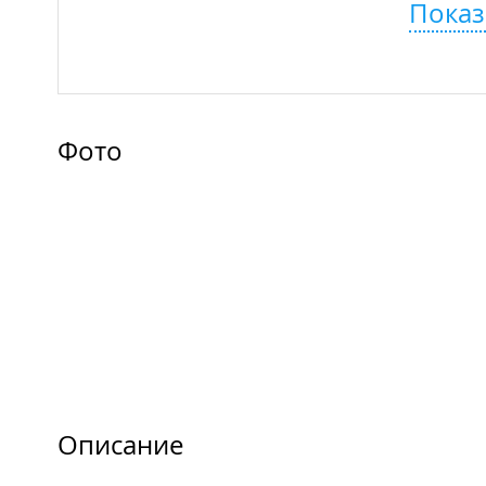
Показ
Фото
Описание