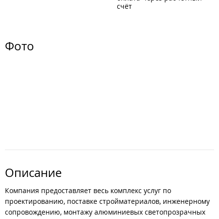
счёт
Фото
Описание
Компания предоставляет весь комплекс услуг по
проектированию, поставке стройматериалов, инженерному
сопровождению, монтажу алюминиевых светопрозрачных