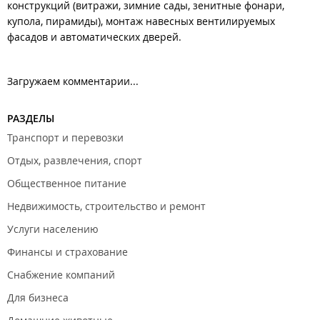
конструкций (витражи, зимние сады, зенитные фонари,
купола, пирамиды), монтаж навесных вентилируемых
фасадов и автоматических дверей.
Загружаем комментарии...
РАЗДЕЛЫ
Транспорт и перевозки
Отдых, развлечения, спорт
Общественное питание
Недвижимость, строительство и ремонт
Услуги населению
Финансы и страхование
Снабжение компаний
Для бизнеса