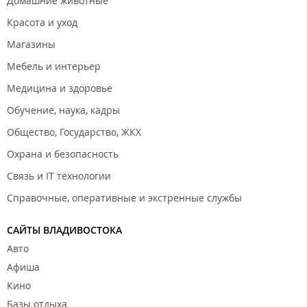
Домашние животные
Красота и уход
Магазины
Мебель и интерьер
Медицина и здоровье
Обучение, наука, кадры
Общество, Государство, ЖКХ
Охрана и безопасность
Связь и IT технологии
Справочные, оперативные и экстренные службы
САЙТЫ ВЛАДИВОСТОКА
Авто
Афиша
Кино
Базы отдыха