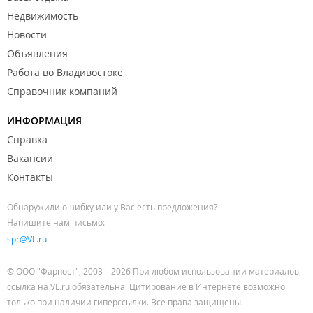
Недвижимость
Новости
Объявления
Работа во Владивостоке
Справочник компаний
ИНФОРМАЦИЯ
Справка
Вакансии
Контакты
Обнаружили ошибку или у Вас есть предложения?
Напишите нам письмо:
spr@VL.ru
© ООО "Фарпост", 2003—2026 При любом использовании материалов
ссылка на VL.ru обязательна. Цитирование в Интернете возможно
только при наличии гиперссылки. Все права защищены.